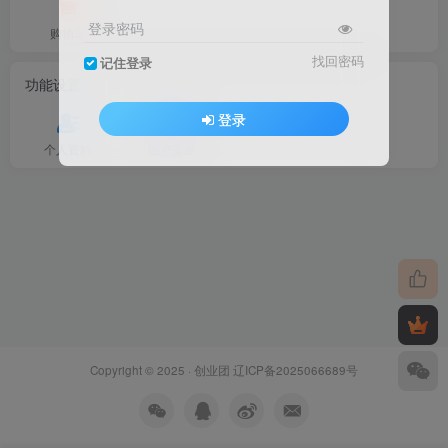
登录密码
购物车
找回密码
记住登录
功能设置
登录
个人资料
账户安全
Copyright © 2025 ·
创业团
辽ICP备2025066689号