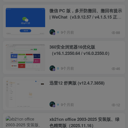
微信 PC 版，多开防撤回、撤回有提示
| WeChat（v3.9.12.57 / v4.1.5.15 正式
版）
9个月前
88
360安全浏览器16优化版
（v16.1.2350.64 / v16.0.2350.0）
9个月前
46
迅雷12 舒爽版 (v12.4.7.3858)
9个月前
12
xb21cn office 2003-2025 安装版、绿
色精简版（2025.11.16）