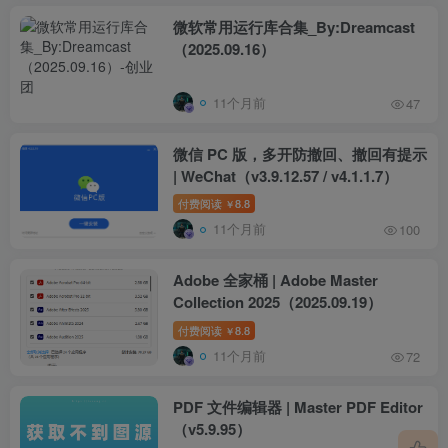
微软常用运行库合集_By:Dreamcast
（2025.09.16）
11个月前
47
微信 PC 版，多开防撤回、撤回有提示
| WeChat（v3.9.12.57 / v4.1.1.7）
付费阅读
8.8
￥
11个月前
100
Adobe 全家桶 | Adobe Master
Collection 2025（2025.09.19）
付费阅读
8.8
￥
11个月前
72
PDF 文件编辑器 | Master PDF Editor
（v5.9.95）