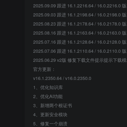
2025.09.09 跟进 16.1.2216.64 / 16.0.2216.0 
2025.09.03 跟进 16.1.2198.64 / 16.0.2198.0 
2025.08.23 跟进 16.1.2178.64 / 16.0.2178.0 
2025.08.16 跟进 16.1.2163.64 / 16.0.2163.0 
2025.07.16 跟进 16.1.2128.64 / 16.0.2128.0 
2025.07.06 跟进 16.1.2110.64 / 16.0.2110.0 
2025.06.29 v2版 修复下载文件提示提示下
官方更新：
v16.1.2350.64 / v16.0.2350.0
1、优化知识库
2、优化AI功能
3、新增两个根证书
4、更新安全模块
5、修复一个崩溃