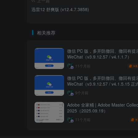
上一篇
迅雷12 舒爽版 (v12.4.7.3858)
相关推荐
微信 PC 版，多开防撤回、撤回有提示
WeChat（v3.9.12.57 / v4.1.1.7）
11个月前
8
￥
微信 PC 版，多开防撤回、撤回有提示
WeChat（v3.9.12.57 / v4.1.5.15
9个月前
Adobe 全家桶 | Adobe Master Collec
2025（2025.09.19）
11个月前
￥