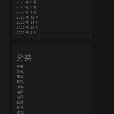
2026 年 3 月
2026 年 2 月
2026 年 1 月
2025 年 12 月
2025 年 11 月
2025 年 10 月
2025 年 9 月
分类
免费
其他
安卓
教程
游戏
电商
电脑
直播
私域
跨境