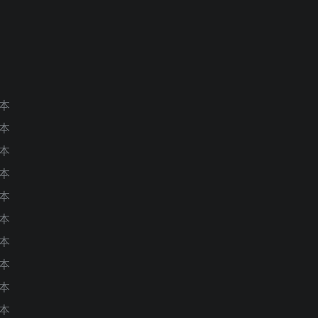
版本
版本
版本
版本
版本
版本
版本
版本
版本
版本