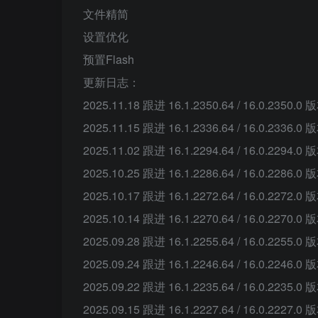
文件精简
设置优化
预置Flash
更新日志：
2025.11.18 跟进 16.1.2350.64 / 16.0.2350.0 
2025.11.15 跟进 16.1.2336.64 / 16.0.2336.0 
2025.11.02 跟进 16.1.2294.64 / 16.0.2294.0 
2025.10.25 跟进 16.1.2286.64 / 16.0.2286.0 
2025.10.17 跟进 16.1.2272.64 / 16.0.2272.0 
2025.10.14 跟进 16.1.2270.64 / 16.0.2270.0 
2025.09.28 跟进 16.1.2255.64 / 16.0.2255.0 
2025.09.24 跟进 16.1.2246.64 / 16.0.2246.0 
2025.09.22 跟进 16.1.2235.64 / 16.0.2235.0 
2025.09.15 跟进 16.1.2227.64 / 16.0.2227.0 