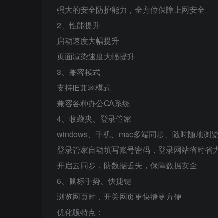
强大的安全防护能力，全方位保障上网安全
2、性能提升
启动速度大幅提升
页面渲染速度大幅提升
3、兼容模式
支持IE兼容模式
兼容各种办公OA系统
4、收藏夹、登录管家
windows、手机、mac多端同步、随时随地浏
登录管家自动填写账号密码，登录网站省时省
开启云同步，防数据丢失，保障数据安全
5、鼠标手势、快捷键
浏览网页时，开关网页更快捷更方便
优化版特点：