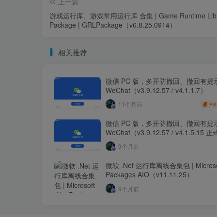
上一篇
游戏运行库、游戏常用运行库 合集 | Game Runtime Libra
Package | GRLPackage（v6.8.25.0914）
相关推荐
微信 PC 版，多开防撤回、撤回有提示
WeChat（v3.9.12.57 / v4.1.1.7）
11个月前
8
￥
微信 PC 版，多开防撤回、撤回有提示
WeChat（v3.9.12.57 / v4.1.5.15
9个月前
微软 .Net 运行库离线合集包 | Microsof
Packages AIO（v11.11.25）
9个月前