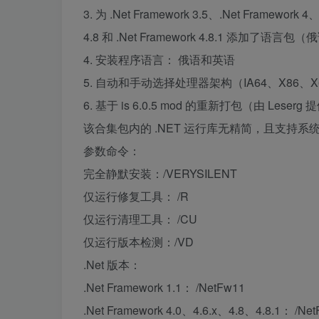
3. 为 .Net Framework 3.5、.Net Framework 4、
4.8 和 .Net Framework 4.8.1 添加了
4. 安装程序语言： 俄语和英语
5. 自动和手动选择处理器架构（IA64、X86、X6
6. 基于 is 6.0.5 mod 的重新打包（由 Leserg
该合集包内的 .NET 运行库无精简，且支持系
参数命令：
完全静默安装：/VERYSILENT
仅运行修复工具： /R
仅运行清理工具： /CU
仅运行版本检测：/VD
.Net 版本：
.Net Framework 1.1： /NetFw11
.Net Framework 4.0、4.6.x、4.8、4.8.1： /Ne