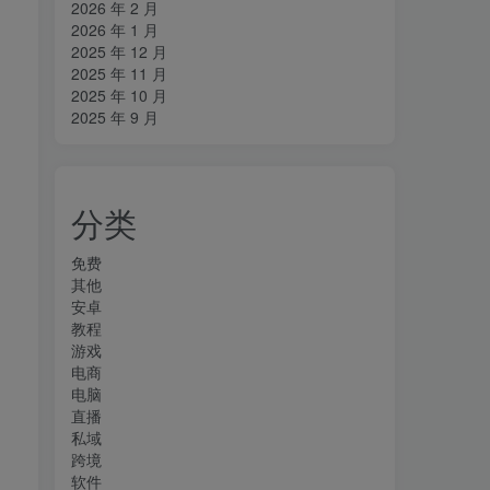
2026 年 2 月
2026 年 1 月
2025 年 12 月
2025 年 11 月
2025 年 10 月
2025 年 9 月
分类
免费
其他
安卓
教程
游戏
电商
电脑
直播
私域
跨境
软件