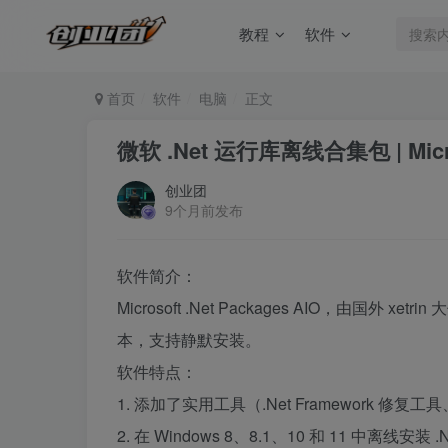
教程
软件
首页
软件
电脑
正文
微软 .Net 运行库离线合集包 | Micros
创业团
9个月前发布
软件简介：
Microsoft .Net Packages AIO，由国外 
本，支持静默安装。
软件特点：
1. 添加了实用工具（.Net Framework 修复工具
2. 在 Windows 8、8.1、10 和 11 中离线安装 .Ne