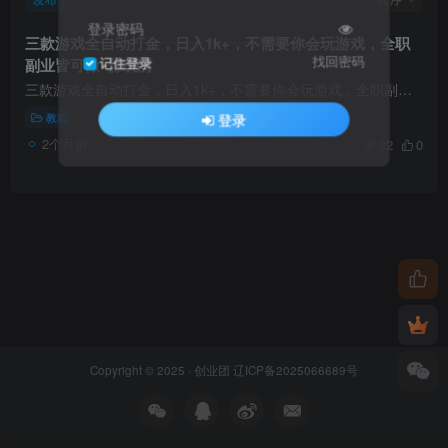
登录密码
三款游戏全自动打金，日入1k+，不需要你会玩游戏，全职
找回密码
副业皆可做【揭秘】
记住登录
三款游戏全自动打金，日入1k+，不需要你会玩游戏，全职副业皆可做【揭秘】 三款老游戏全自动挖金项目，每天轻松日 […]
教程
登录
2个月前
32
0
Copyright © 2025 ·
创业团
辽ICP备2025066689号