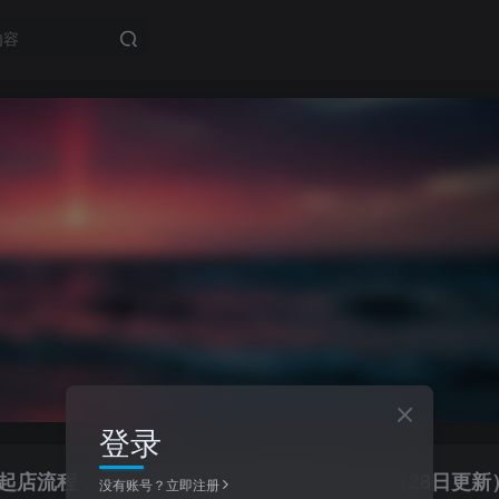
登录
起店流程，从0-1让你全方位学习和了解（07月28日更新
没有账号？立即注册