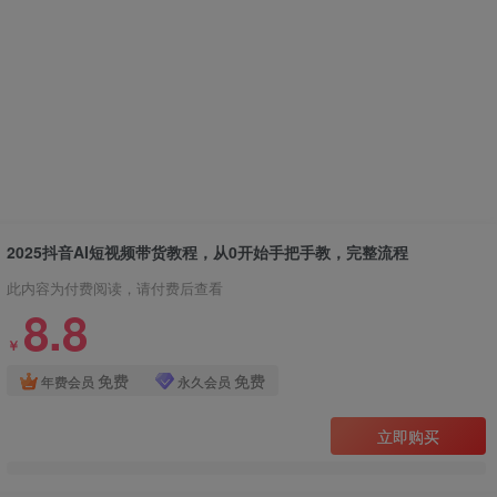
2025抖音AI短视频带货教程，从0开始手把手教，完整流程
此内容为付费阅读，请付费后查看
8.8
￥
免费
免费
年费会员
永久会员
立即购买