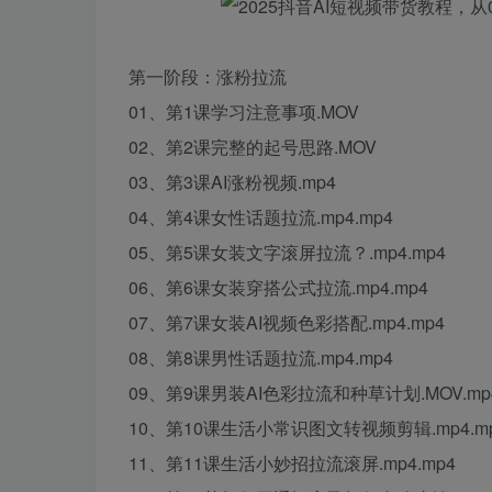
第一阶段：涨粉拉流
01、第1课学习注意事项.MOV
02、第2课完整的起号思路.MOV
03、第3课AI涨粉视频.mp4
04、第4课女性话题拉流.mp4.mp4
05、第5课女装文字滚屏拉流？.mp4.mp4
06、第6课女装穿搭公式拉流.mp4.mp4
07、第7课女装AI视频色彩搭配.mp4.mp4
08、第8课男性话题拉流.mp4.mp4
09、第9课男装AI色彩拉流和种草计划.MOV.mp
10、第10课生活小常识图文转视频剪辑.mp4.m
11、第11课生活小妙招拉流滚屏.mp4.mp4