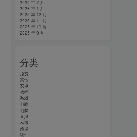
2026 年 2 月
2026 年 1 月
2025 年 12 月
2025 年 11 月
2025 年 10 月
2025 年 9 月
分类
免费
其他
安卓
教程
游戏
电商
电脑
直播
私域
跨境
软件