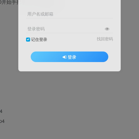
用户名或邮箱
登录密码
找回密码
记住登录
登录
4
p4