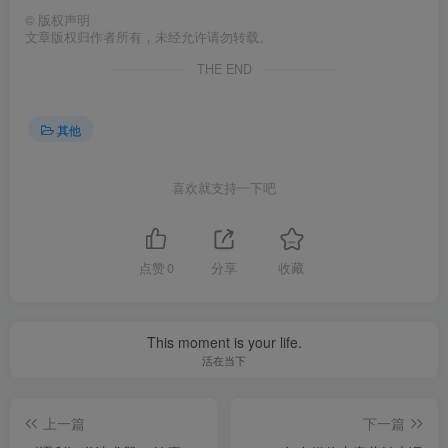
©
版权声明
文章版权归作者所有，未经允许请勿转载。
THE END
其他
喜欢就支持一下吧
点赞
0
分享
收藏
This moment is your life.
活在当下
上一篇
下一篇