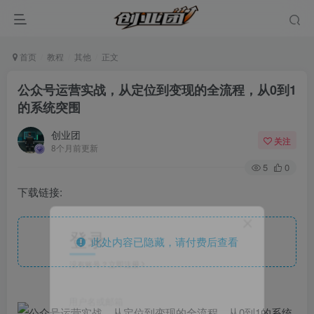
首页
教程
其他
正文
公众号运营实战，从定位到变现的全流程，从0到1
的系统突围
创业团
关注
8个月前更新
5
0
下载链接:
登录
此处内容已隐藏，请付费后查看
没有账号？立即注册
用户名或邮箱