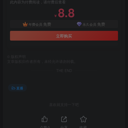
此内容为付费阅读，请付费后查看
8.8
￥
免费
免费
年费会员
永久会员
立即购买
©
版权声明
文章版权归作者所有，未经允许请勿转载。
THE END
直播
喜欢就支持一下吧
点赞
0
分享
收藏