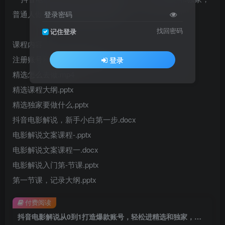
登录密码
找回密码
记住登录
课程内容：
注册账号和认识影视解说.mp4
登录
精选怎么去做.mp4
精选课程大纲.pptx
精选独家要做什么.pptx
抖音电影解说，新手小白第一步.docx
电影解说文案课程-.pptx
电影解说文案课程一.docx
电影解说入门第-节课.pptx
第一节课，记录大纲.pptx
付费阅读
抖音电影解说从0到1打造爆款账号，轻松进精选和独家，普通人做好了也能轻松快速变现