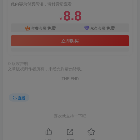
此内容为付费阅读，请付费后查看
8.8
￥
免费
免费
年费会员
永久会员
立即购买
©
版权声明
文章版权归作者所有，未经允许请勿转载。
THE END
直播
喜欢就支持一下吧