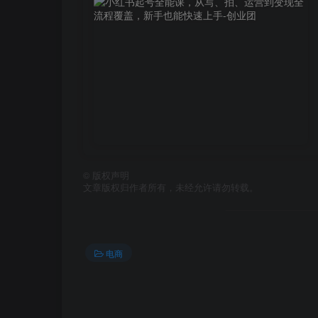
©
版权声明
文章版权归作者所有，未经允许请勿转载。
电商