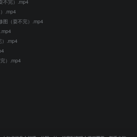
耍不完）.mp4
.mp4
修图（耍不完）.mp4
mp4
）.mp4
p4
完）.mp4