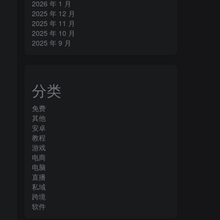
2026 年 1 月
2025 年 12 月
2025 年 11 月
2025 年 10 月
2025 年 9 月
分类
免费
其他
安卓
教程
游戏
电商
电脑
直播
私域
跨境
软件