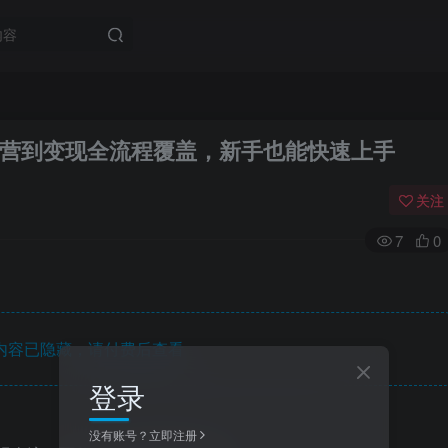
营到变现全流程覆盖，新手也能快速上手
关注
7
0
内容已隐藏，请付费后查看
登录
没有账号？立即注册