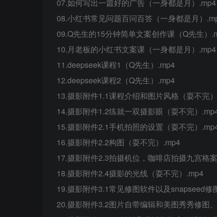
07.如何写出一篇好的广告（一身都是月）.mp4
08.小红书常见问题百问百答（一身都是月）.m
09.Q先生的15分钟简单文案创作课（Q先生）.m
10.月老板的小红书文案课（一身都是月）.mp4
11.deepseek课程1（Q先生）.mp4
12.deepseek课程2（Q先生）.mp4
13.摄影附件1.1课程介绍和图片风格（耍不完）.
14.摄影附件1.2练就一双摄影眼（耍不完）.mp
15.摄影附件2.1手机拍照的设置（耍不完）.mp
16.摄影附件2.2构图（耍不完）.mp4
17.摄影附件2.3拍摄机位，咖啡店拍摄九宫格案
18.摄影附件2.4摄影的光线（耍不完）.mp4
19.摄影附件3.1常见修图软件以及snapseed
20.摄影附件3.2图片自带编辑和美图秀秀修图