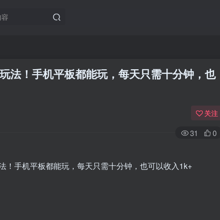
玩法！手机平板都能玩，每天只需十分钟，也
关注
31
0
登录
没有账号？立即注册