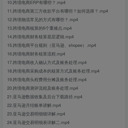
10.跨境电商ERP有哪些？.mp4
11.跨境电商第三方收款平台有哪些？如何选择？.mp4
12.跨境物流常见的方式有哪些？.mp4
13.跨境电商核算的6个重难点.mp4
14.跨境电商财务核算底层逻辑.mp4
15.跨境电商平台规则（亚马逊、shopee）.mp4
16.跨境电商财务核算流程.mp4
17.跨境电商收入确认方式及账务处理.mp4
18.跨境电商采购成本的核算方式及账务处理.mp4
19.跨境电商头程费用分摊及账务处理.mp4
20.跨境电商测评流程及账务处理.mp4
21.亚马逊数据收集及后台下载路径.mp4
22.亚马逊月结账单讲解.mp4
23.亚马逊交易明细细详解.mp4
24.亚马逊交易明细表详解二.mp4