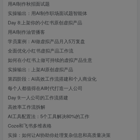
用AI制作秋招面试题
实操输出：用AI制作职场面试题智能体
Day 8:上架你的小红书原创虚拟产品
用AI制作油管播客
学员案例：AI做虚拟产品月入5万复盘
全面优化小红书虚拟产品工作流
如何在小红书上做可持续的虚拟产品生意
实操输出：上架AI原创虚拟产品
第四阶段：AI高效工作流搭建和个人商业化
每个人都值得在AI时代打造一人公司
Day 9:一人公司的工作流搭建
高效率工作流拆解
AI工具配置法：5个工具解决80%的工作
Coze和飞书多维表格
实操：如何让AI协助你处理复杂信息和高质量决策