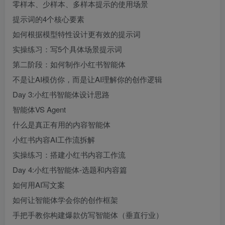
零样本、少样本、多样本提示的使用场景
提示词的4个核心要素
如何根据模型特性设计更有效的提示词
实操练习：写5个具体场景提示词
第二阶段：如何制作小红书智能体
不是让AI模仿你，而是让AI理解你的创作逻辑
Day 3:小红书智能体设计思路
智能体VS Agent
什么是真正有用的内容智能体
小红书内容AI工作流拆解
实操练习：搭建小红书内容工作流
Day 4:小红书智能体-选题和内容篇
如何用AI写文案
如何让智能体学会你的创作框架
手把手教你构建爆款仿写智能体（垂直行业）