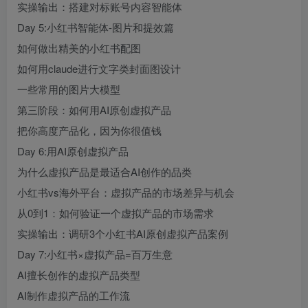
实操输出：搭建对标账号内容智能体
Day 5:小红书智能体-图片和提效篇
如何做出精美的小红书配图
如何用claude进行文字类封面图设计
一些常用的图片大模型
第三阶段：如何用AI原创虚拟产品
把你高度产品化，因为你很值钱
Day 6:用AI原创虚拟产品
为什么虚拟产品是最适合AI创作的品类
小红书vs海外平台：虚拟产品的市场差异与机会
从0到1：如何验证一个虚拟产品的市场需求
实操输出：调研3个小红书AI原创虚拟产品案例
Day 7:小红书×虚拟产品=百万生意
AI擅长创作的虚拟产品类型
AI制作虚拟产品的工作流