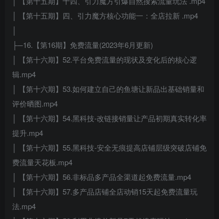
│ 【第十五期】十四、引力魔方引爆自然搜索流量玩法 .mp4
│ 【第十五期】四、引力魔方核心功能一：全店拉新 .mp4
│
├─16.【第16期】免费流量(2023年6月更新)
│ 【第十六期】52.平台免费流量的现状及变化后的核心逻
辑.mp4
│ 【第十六期】53.如何建立自己的鱼塘让新品出基础销量和
评价晒图.mp4
│ 【第十六期】54.黑科技-改链接销量让产品初期真实转化率
提升.mp4
│ 【第十六期】55.黑科技-安全无痕提高店铺层级突破店铺免
费流量天花板.mp4
│ 【第十六期】56.非标品多产品全渠道起免费流量.mp4
│ 【第十六期】57.多产品店铺全店动销15天起免费流量玩
法.mp4