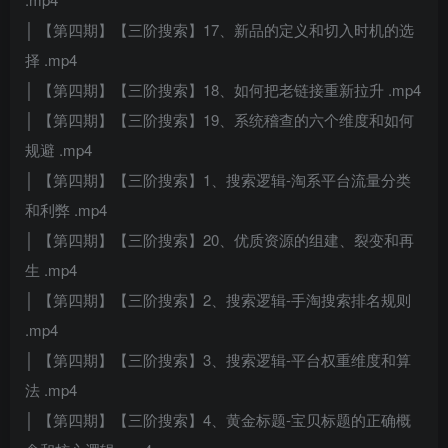
│ 【第四期】【三阶搜索】17、新品的定义和切入时机的选
择 .mp4
│ 【第四期】【三阶搜索】18、如何把老链接重新拉升 .mp4
│ 【第四期】【三阶搜索】19、系统稽查的六个维度和如何
规避 .mp4
│ 【第四期】【三阶搜索】1、搜索逻辑-淘系平台流量分类
和利弊 .mp4
│ 【第四期】【三阶搜索】20、优质资源的组建、裂变和再
生 .mp4
│ 【第四期】【三阶搜索】2、搜索逻辑-手淘搜索排名规则
.mp4
│ 【第四期】【三阶搜索】3、搜索逻辑-平台权重维度和算
法 .mp4
│ 【第四期】【三阶搜索】4、黄金标题-宝贝标题的正确概