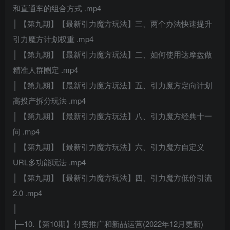
和直通车的组合方式 .mp4
│ 【第九期】【最新引力魔方玩法】三、两个办法快速提升
引力魔方计划权重 .mp4
│ 【第九期】【最新引力魔方玩法】二、如何使用达摩盘做
精准人群圈定 .mp4
│ 【第九期】【最新引力魔方玩法】五、引力魔方定向计划
高投产拆分玩法 .mp4
│ 【第九期】【最新引力魔方玩法】八、引力魔方经典十一
问 .mp4
│ 【第九期】【最新引力魔方玩法】六、引力魔方自定义
URL多功能玩法 .mp4
│ 【第九期】【最新引力魔方玩法】四、引力魔方低价引流
2.0 .mp4
│
├─10.【第10期】付费推广和新品运营(2022年12月更新)