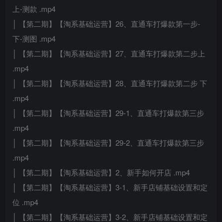
上-测款 .mp4
│ 【第二期】【淘系基础运营】26、直通车打爆款第一步-
下-测图 .mp4
│ 【第二期】【淘系基础运营】27、直通车打爆款第二步上
.mp4
│ 【第二期】【淘系基础运营】28、直通车打爆款第二步 下
.mp4
│ 【第二期】【淘系基础运营】29-1、直通车打爆款第三步
.mp4
│ 【第二期】【淘系基础运营】29-2、直通车打爆款第三步
.mp4
│ 【第二期】【淘系基础运营】2、新手如何开店 .mp4
│ 【第二期】【淘系基础运营】3-1、新手店铺基础设置和定
位 .mp4
│ 【第二期】【淘系基础运营】3-2、新手店铺基础设置和定