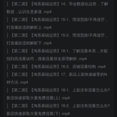
│ 【第二期】【淘系基础运营】14、学会数据化运营，了解
数据，认识生意参谋 .mp4
│ 【第二期】【淘系基础运营】15-1、理清思路!不再迷茫，
打造爆款流程解析上 .mp4
│ 【第二期】【淘系基础运营】15-2、理清思路!不再迷茫，
打造爆款流程解析下 .mp4
│ 【第二期】【淘系基础运营】16-1、了解流量本质，才能
找到高流量诀窍，搜索流量排名原理解析 .mp4
│ 【第二期】【淘系基础运营】16-2、店铺流量结构 .mp4
│ 【第二期】【淘系基础运营】17、新品上架快速破零的N
种方法 .mp4
│ 【第二期】【淘系基础运营】18-1、上架没有流量怎么办?
新店快速获取大量免费流量(上) .mp4
│ 【第二期】【淘系基础运营】18-2、上架没有流量怎么办?
新店快速获取大量免费流量(下) .mp4