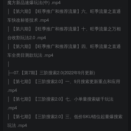
魔方新品速爆玩法(中) .mp4
│ 【第六期】【旺季推广和推荐流量】六、旺季流量之直通
车快改标签技术 .mp4
│ 【第六期】【旺季推广和推荐流量】十、旺季流量之万相
台收割玩法2.0 .mp4
│ 【第六期】【旺季推广和推荐流量】四、旺季流量之直通
车全类目测款玩法 .mp4
│
├─07.【第7期】三阶搜索2.0(2022年9月更新)
│ 【第七期】【三阶搜索2.0】一、9月搜索更新重点和应用
.mp4
│ 【第七期】【三阶搜索2.0】七、小单量搜索破千玩法
.mp4
│ 【第七期】【三阶搜索2.0】三、低价SKU错位起量爆搜索
玩法 .mp4