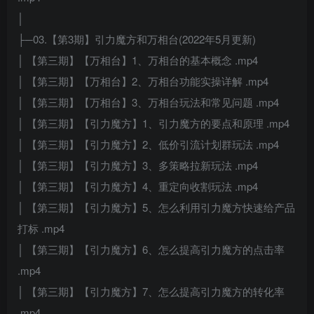
│
├─03.【第3期】引力魔方和万相台(2022年5月更新)
│ 【第三期】【万相台】1、万相台的基本概念 .mp4
│ 【第三期】【万相台】2、万相台功能实操详解 .mp4
│ 【第三期】【万相台】3、万相台玩法和常见问题 .mp4
│ 【第三期】【引力魔方】1、引力魔方的要点和原理 .mp4
│ 【第三期】【引力魔方】2、低价引流计划群玩法 .mp4
│ 【第三期】【引力魔方】3、多策略拉新玩法 .mp4
│ 【第三期】【引力魔方】4、重定向收割玩法 .mp4
│ 【第三期】【引力魔方】5、怎么利用引力魔方快速给产品
打标 .mp4
│ 【第三期】【引力魔方】6、怎么提高引力魔方的点击率
.mp4
│ 【第三期】【引力魔方】7、怎么提高引力魔方的转化率
.mp4