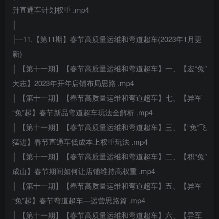
升直通车计划权重 .mp4
│
├─11.【第11期】春节高质量运维和弯道超车(2023年1月更
新)
│ 【第十一期】【春节高质量运维和弯道超车】一、【宏“兔”
大志】2023年开年店铺布局思路 .mp4
│ 【第十一期】【春节高质量运维和弯道超车】七、【异军
“兔”起】春节新品弯道超车玩法全解析 .mp4
│ 【第十一期】【春节高质量运维和弯道超车】三、【“兔”飞
猛进】春节直通车低成本上权重玩法 .mp4
│ 【第十一期】【春节高质量运维和弯道超车】二、【积“兔”
成山】春节期间如何让店铺维持高权重 .mp4
│ 【第十一期】【春节高质量运维和弯道超车】五、【异军
“兔”起】春节弯道超车—运营思路篇 .mp4
│ 【第十一期】【春节高质量运维和弯道超车】六、【异军