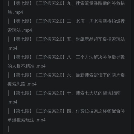
│ 【第七期】【三阶搜索2.0】九、搜索流量暴跌后的补救措
施 .mp4
│ 【第七期】【三阶搜索2.0】二、老店一周老带新换拍爆搜
索玩法 .mp4
│ 【第七期】【三阶搜索2.0】五、对飙竞品超车爆搜索玩法
.mp4
│ 【第七期】【三阶搜索2.0】八、三个方法解决补单后导致
的人群不精准 .mp4
│ 【第七期】【三阶搜索2.0】六、最新搜索逻辑下的两周爆
搜索思路 .mp4
│ 【第七期】【三阶搜索2.0】十、搜索七大坑的避坑指南
.mp4
│ 【第七期】【三阶搜索2.0】四、付费拉搜索之标签配合补
单爆搜索玩法 .mp4
│