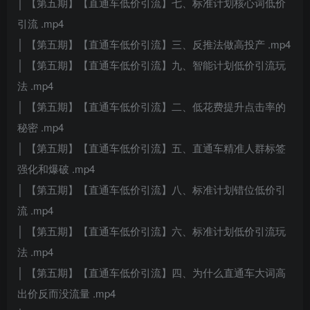
│ 【第五期】【直通车低价引流】七、标准计划核心词低价
引流 .mp4
│ 【第五期】【直通车低价引流】三、反推法做高投产 .mp4
│ 【第五期】【直通车低价引流】九、智能计划低价引流玩
法 .mp4
│ 【第五期】【直通车低价引流】二、低花费提升点击率的
秘密 .mp4
│ 【第五期】【直通车低价引流】五、直通车精准人群标签
强化和爆破 .mp4
│ 【第五期】【直通车低价引流】八、标准计划错位低价引
流 .mp4
│ 【第五期】【直通车低价引流】六、标准计划低价引流玩
法 .mp4
│ 【第五期】【直通车低价引流】四、为什么直通车大词高
出价反而没流量 .mp4