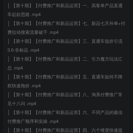
│ 【第十期】【付费推广和新品运营】一、高客单产品直通
车起款思路 .mp4
│ 【第十期】【付费推广和新品运营】七、新品七天补单+付
费拉动搜索流量破千 .mp4
│ 【第十期】【付费推广和新品运营】三、直通车低价引流
3.0-非标品 .mp4
│ 【第十期】【付费推广和新品运营】二、引力魔方玩法汇
总 .mp4
│ 【第十期】【付费推广和新品运营】五、直通车如何不降
权快速拖价 .mp4
│ 【第十期】【付费推广和新品运营】八、淘系付费推广常
见十八问 .mp4
│ 【第十期】【付费推广和新品运营】六、不同产品的最佳
付费推广顺序和实操 .mp4
│ 【第十期】【付费推广和新品运营】四、六个维度快速提