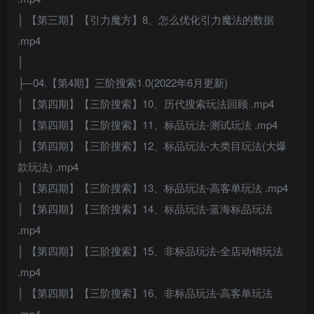
│ 【第三期】【引力魔方】8、怎么优化引力魔法的数据
.mp4
│
├─04.【第4期】三阶搜索1.0(2022年6月更新)
│ 【第四期】【三阶搜索】10、历代搜索玩法回顾 .mp4
│ 【第四期】【三阶搜索】11、标品玩法-测试玩法 .mp4
│ 【第四期】【三阶搜索】12、标品玩法-大类目玩法(大爆
款玩法) .mp4
│ 【第四期】【三阶搜索】13、标品玩法-高客单玩法 .mp4
│ 【第四期】【三阶搜索】14、标品玩法-蓝海标品玩法
.mp4
│ 【第四期】【三阶搜索】15、非标品玩法-全店动销玩法
.mp4
│ 【第四期】【三阶搜索】16、非标品玩法-高客单玩法
.mp4