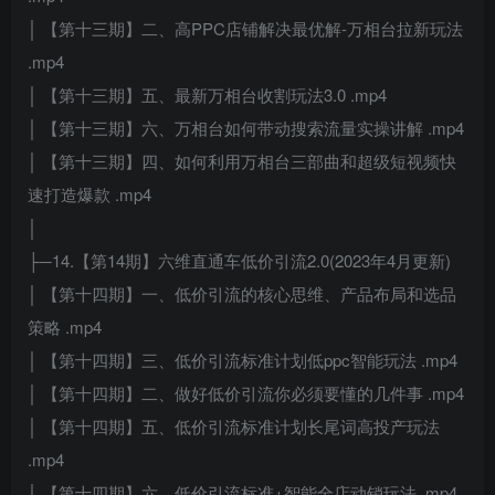
│ 【第十三期】二、高PPC店铺解决最优解-万相台拉新玩法
.mp4
│ 【第十三期】五、最新万相台收割玩法3.0 .mp4
│ 【第十三期】六、万相台如何带动搜索流量实操讲解 .mp4
│ 【第十三期】四、如何利用万相台三部曲和超级短视频快
速打造爆款 .mp4
│
├─14.【第14期】六维直通车低价引流2.0(2023年4月更新)
│ 【第十四期】一、低价引流的核心思维、产品布局和选品
策略 .mp4
│ 【第十四期】三、低价引流标准计划低ppc智能玩法 .mp4
│ 【第十四期】二、做好低价引流你必须要懂的几件事 .mp4
│ 【第十四期】五、低价引流标准计划长尾词高投产玩法
.mp4
│ 【第十四期】六、低价引流标准+智能全店动销玩法 .mp4