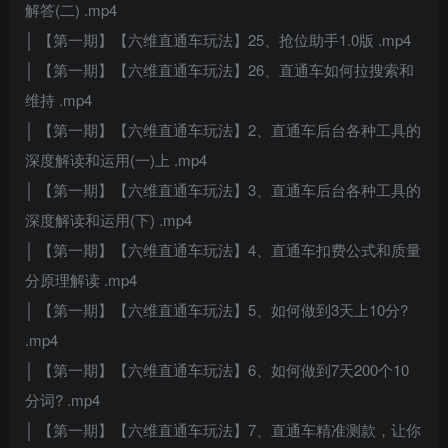
解答(二) .mp4
│ 【第一期】【六维直通车玩法】25、抢位助手1.0版 .mp4
│ 【第一期】【六维直通车玩法】26、直通车如何拉搜索和
维持 .mp4
│ 【第一期】【六维直通车玩法】2、直通车后台各种工具的
深度解读和运用(一)上 .mp4
│ 【第一期】【六维直通车玩法】3、直通车后台各种工具的
深度解读和运用(下) .mp4
│ 【第一期】【六维直通车玩法】4、直通车扣费公式和质量
分原理解读 .mp4
│ 【第一期】【六维直通车玩法】5、如何做到3天上10分?
.mp4
│ 【第一期】【六维直通车玩法】6、如何做到7天200个10
分词? .mp4
│ 【第一期】【六维直通车玩法】7、直通车精准测款，让你