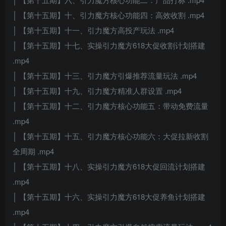
│ 【第十五期】十、引力魔方核心功能四：高效收割 .mp4
│ 【第十五期】十一、引力魔方高投产玩法 .mp4
│ 【第十五期】十七、实操引力魔方618大促收割计划搭建
.mp4
│ 【第十五期】十三、引力魔方引爆推荐流量玩法 .mp4
│ 【第十五期】十九、引力魔方精准人群设置 .mp4
│ 【第十五期】十二、引力魔方核心功能五：带动免费流量
.mp4
│ 【第十五期】十五、引力魔方核心功能六：大促拉新收割
全周期 .mp4
│ 【第十五期】十八、实操引力魔方618大促回流计划搭建
.mp4
│ 【第十五期】十六、实操引力魔方618大促养鱼计划搭建
.mp4