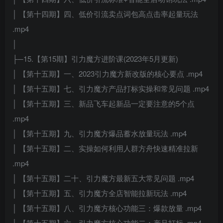
│ 【第十四期】四、低价引流卖点词包高点击率起量玩法
.mp4
│
├─15.【第15期】引力魔方进阶课(2023年5月更新)
│ 【第十五期】一、2023引力魔方新改版的核心要点 .mp4
│ 【第十五期】七、引力魔方产品打标实操和常见问题 .mp4
│ 【第十五期】三、新品飞车起新品一定要注意的5个点
.mp4
│ 【第十五期】九、引力魔方爆品蓄水放量玩法 .mp4
│ 【第十五期】二、实操如何利用人群方舟快速精准拉新
.mp4
│ 【第十五期】二十、引力魔方最新五大常见问题 .mp4
│ 【第十五期】五、引力魔方全店智能拉新玩法 .mp4
│ 【第十五期】八、引力魔方核心功能三：爆款放量 .mp4
│ 【第十五期】六、引力魔方核心功能二：产品打标 .mp4