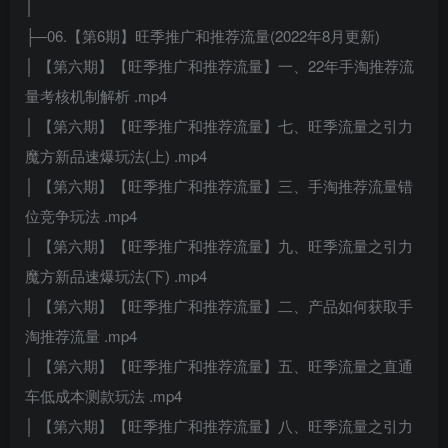
│
├─06.【第6期】旺季推广和推荐流量(2022年8月更新)
│ 【第六期】【旺季推广和推荐流量】一、22年手淘推荐流
量考核机制解析 .mp4
│ 【第六期】【旺季推广和推荐流量】七、旺季流量之引力
魔方新品速爆玩法(上) .mp4
│ 【第六期】【旺季推广和推荐流量】三、手淘推荐流量错
位竞争玩法 .mp4
│ 【第六期】【旺季推广和推荐流量】九、旺季流量之引力
魔方新品速爆玩法(下) .mp4
│ 【第六期】【旺季推广和推荐流量】二、产品如何获取手
淘推荐流量 .mp4
│ 【第六期】【旺季推广和推荐流量】五、旺季流量之直通
车低成本测款玩法 .mp4
│ 【第六期】【旺季推广和推荐流量】八、旺季流量之引力