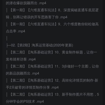
的潜在爆款脱颖而出 .mp4
│ 【第一期】【六维直通车玩法】8、深度揭秘直通车底层逻
辑，别再让错误的开车思路害了你 .mp4
│ 【第一期】【六维直通车玩法】9、六个维度教你轻松做高
点击率 .mp4
│
├─02.【第2期】淘系运营基础(2020年更新)
│ 【第二期】【淘系基础运营】10、黄金制作标题，让你一
发布就有访客 .mp4
│ 【第二期】【淘系基础运营】11、3步做好一个主图，让你
的新品脱颖而出 .mp4
│ 【第二期】【淘系基础运营】12、高转化详情页的制作-新
手2天破零的详情页制作分享 .mp4
│ 【第二期】【淘系基础运营】13、新手制作图片不用愁，5
分钟学会的PS技术 .mp4