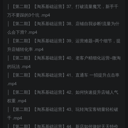
│ 【第二期】【淘系基础运营】37、打破流量魔咒，新手千
万不要踩的3个坑 .mp4
│ 【第二期】【淘系基础运营】38、店铺自我诊断!流量为什
么会下滑? .mp4
│ 【第二期】【淘系基础运营】39、运营难题–两个细节，提
升店铺转化率 .mp4
│ 【第二期】【淘系基础运营】40、老客户精细化运营–微淘
的玩法 .mp4
│ 【第二期】【淘系基础运营】41、直通车 一招提升点击率
.mp4
│ 【第二期】【淘系基础运营】42、如何快速提升店铺人气
权重 .mp4
│ 【第二期】【淘系基础运营】43、玩转淘宝客销量轻松破
千 .mp4
│ 【第二期】【淘系基础运营】44、新店如何做好天天特价