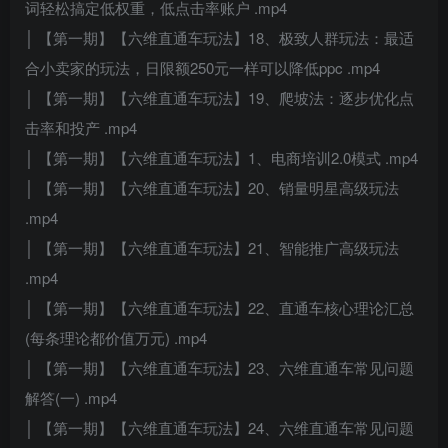
词轻松搞定低权重，低点击率账户 .mp4
│ 【第一期】【六维直通车玩法】18、极致人群玩法：最适
合小卖家的玩法，日限额250元一样可以降低ppc .mp4
│ 【第一期】【六维直通车玩法】19、爬坡法：逐步优化点
击率和投产 .mp4
│ 【第一期】【六维直通车玩法】1、电商培训2.0模式 .mp4
│ 【第一期】【六维直通车玩法】20、销量明星高级玩法
.mp4
│ 【第一期】【六维直通车玩法】21、智能推广高级玩法
.mp4
│ 【第一期】【六维直通车玩法】22、直通车核心理论汇总
(每条理论都价值万元) .mp4
│ 【第一期】【六维直通车玩法】23、六维直通车常见问题
解答(一) .mp4
│ 【第一期】【六维直通车玩法】24、六维直通车常见问题