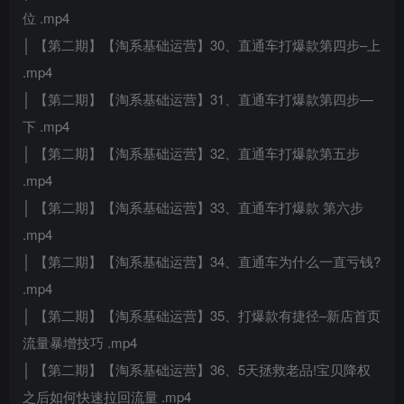
位 .mp4
│ 【第二期】【淘系基础运营】30、直通车打爆款第四步–上
.mp4
│ 【第二期】【淘系基础运营】31、直通车打爆款第四步—
下 .mp4
│ 【第二期】【淘系基础运营】32、直通车打爆款第五步
.mp4
│ 【第二期】【淘系基础运营】33、直通车打爆款 第六步
.mp4
│ 【第二期】【淘系基础运营】34、直通车为什么一直亏钱?
.mp4
│ 【第二期】【淘系基础运营】35、打爆款有捷径–新店首页
流量暴增技巧 .mp4
│ 【第二期】【淘系基础运营】36、5天拯救老品!宝贝降权
之后如何快速拉回流量 .mp4