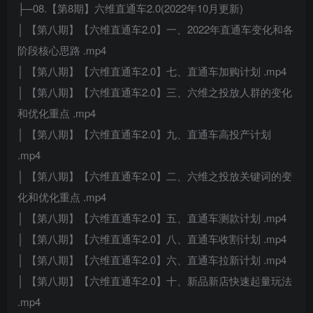
├─08.【第8期】六维直通车2.0(2022年10月更新)
│ 【第八期】【六维直通车2.0】一、2022年直通车变化和各
阶段核心思路 .mp4
│ 【第八期】【六维直通车2.0】七、直通车加购计划 .mp4
│ 【第八期】【六维直通车2.0】三、六维之投放人群的变化
和优化重点 .mp4
│ 【第八期】【六维直通车2.0】九、直通车高投产计划
.mp4
│ 【第八期】【六维直通车2.0】二、六维之投放关键词的变
化和优化重点 .mp4
│ 【第八期】【六维直通车2.0】五、直通车测款计划 .mp4
│ 【第八期】【六维直通车2.0】八、直通车收割计划 .mp4
│ 【第八期】【六维直通车2.0】六、直通车拉新计划 .mp4
│ 【第八期】【六维直通车2.0】十、新品新店快速起量玩法
.mp4