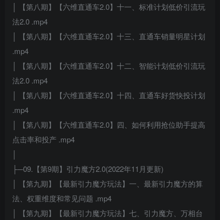
│ 【第八期】【六维直通车2.0】十一、标准计划低价引流玩
法2.0 .mp4
│ 【第八期】【六维直通车2.0】十三、直通车销量明星计划
.mp4
│ 【第八期】【六维直通车2.0】十二、智能计划低价引流玩
法2.0 .mp4
│ 【第八期】【六维直通车2.0】十四、直通车好货快投计划
.mp4
│ 【第八期】【六维直通车2.0】四、如何利用抢位助手提高
点击率和投产 .mp4
│
├─09.【第9期】引力魔方2.0(2022年11月更新)
│ 【第九期】【最新引力魔方玩法】一、最新引力魔方的算
法、权重维度和常见问题 .mp4
│ 【第九期】【最新引力魔方玩法】七、引力魔方、万相台