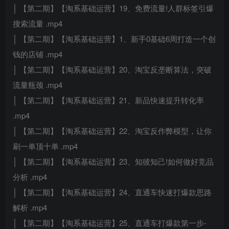
│ 【第二期】【淘系基础运营】19、免费流量!人群标签引爆
搜索流量 .mp4
│ 【第二期】【淘系基础运营】1、新手0基础6周打造一个创
钱的店铺 .mp4
│ 【第二期】【淘系基础运营】20、淘宝反垄断算法，突破
流量瓶颈 .mp4
│ 【第二期】【淘系基础运营】21、新品快速提升转化率
.mp4
│ 【第二期】【淘系基础运营】22、淘宝反作弊模型，让你
刷一单顶十单 .mp4
│ 【第二期】【淘系基础运营】23、知彼知己!如何做好竞品
分析 .mp4
│ 【第二期】【淘系基础运营】24、直通车快速打爆款思路
解析 .mp4
│ 【第二期】【淘系基础运营】25、直通车打爆款第一步-