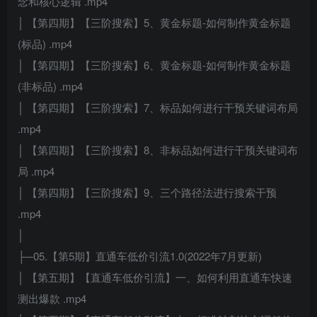
念和核心逻辑 .mp4
│ 【第四期】【三阶搜索】5、黄金标题-如何制作黄金标题
(标品) .mp4
│ 【第四期】【三阶搜索】6、黄金标题-如何制作黄金标题
(非标品) .mp4
│ 【第四期】【三阶搜索】7、标品如何进行干预关键词布局
.mp4
│ 【第四期】【三阶搜索】8、非标品如何进行干预关键词布
局 .mp4
│ 【第四期】【三阶搜索】9、三个路径法进行搜索干预
.mp4
│
├─05.【第5期】直通车低价引流1.0(2022年7月更新)
│ 【第五期】【直通车低价引流】一、如何利用直通车快速
测出爆款 .mp4