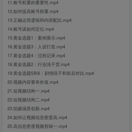
11.账号权重的重要性.mp4
12.如何提高账号权重.mp4
13.正确运营逻辑和内容配比.mp4
14.账号该如何定位.mp4
15.黄金选题1：案例展示.mp4
16.黄金选题3：人设打造.mp4
17.黄金选题4：过程记录.mp4
18.黄金选题2：行业浅干货.mp4
19.黄金选题5和6：剧情段子和前后对比.mp4
20.视频内容要有价值.mp4
21.短视频结构一.mp4
22.短视频结构二.mp4
23.拍摄场景创新.mp4
24.如何让视频信息密度高.mp4
25.高信息密度视频剪辑一.mp4