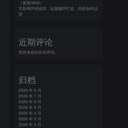
（更新0808）
设
互联网IP训练营，短视频IP打造，内容创作运
营
近期评论
您尚未收到任何评论。
归档
2026 年 8 月
2026 年 7 月
2026 年 6 月
2026 年 5 月
2026 年 4 月
2026 年 3 月
2026 年 2 月