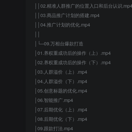
││02.精准人群推广的位置入口和后台认识.mp
││03.商品推广计划的搭建.mp4
││04.推广计划的优化.mp4
││
│└─09.万相台爆款打造
│01.养权重成功后的操作（上）.mp4
│02.养权重成功后的操作（下）.mp4
│03.人群溢价（上）.mp4
│04.人群溢价（下）.mp4
│05.创意标题的优化.mp4
│06.智能推广.mp4
│07.后期优化（上）.mp4
│08.后期优化（下）.mp4
│09.跟款打法.mp4