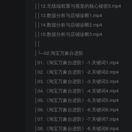
││12.无线端权重与视觉的核心秘密3.mp4
││13.数据分析与店铺诊断1.mp4
││14.数据分析与店铺诊断2.mp4
││15.数据分析与店铺诊断3.mp4
││
│└─02.淘宝万象台进阶
│01.《淘宝万象台进阶》-1.关键词1.mp4
│02.《淘宝万象台进阶》-2.关键词2.mp4
│03.《淘宝万象台进阶》-3.关键词3.mp4
│04.《淘宝万象台进阶》-4.关键词4.mp4
│05.《淘宝万象台进阶》-5.关键词5.mp4
│06.《淘宝万象台进阶》-6.关键词6.mp4
│07.《淘宝万象台进阶》-7.关键词7.mp4
│08.《淘宝万象台进阶》-8.关键词8.mp4