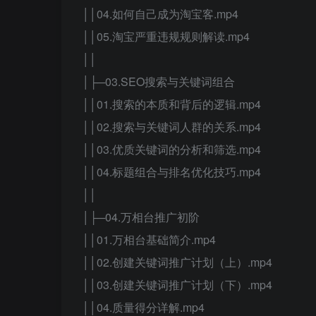
││04.如何自己成为淘宝客.mp4
││05.淘宝严重违规规则解读.mp4
││
│├─03.SEO搜索与关键词组合
││01.搜索的本质和背后的逻辑.mp4
││02.搜索与关键词人群的关系.mp4
││03.优质关键词的分析和筛选.mp4
││04.标题组合与排名优化技巧.mp4
││
│├─04.万相台推广初阶
││01.万相台基础简介.mp4
││02.创建关键词推广计划（上）.mp4
││03.创建关键词推广计划（下）.mp4
││04.质量得分详解.mp4