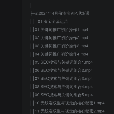
│
├─2.2024年4月份淘宝VIP现场课
│├─01.淘宝全套运营
││01.关键词推广初阶操作1.mp4
││02.关键词推广初阶操作2.mp4
││03.关键词推广初阶操作3.mp4
││04.关键词推广初阶操作4.mp4
││05.SEO搜索与关键词组合1.mp4
││06.SEO搜索与关键词组合2.mp4
││07.SEO搜索与关键词组合3.mp4
││08.SEO搜索与关键词组合4.mp4
││09.SEO搜索与关键词组合5.mp4
││10.无线端权重与视觉的核心秘密1.mp4
││11.无线端权重与视觉的核心秘密2.mp4