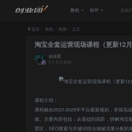
教程
软件
首页
教程
电商
正文
淘宝全套运营现场课程（更新12
创业团
8个月前更新
课程介绍：
课程融合2023-2025年平台最新规则，穿
颈。主要内容包括：从基础到高阶，拆解淘宝
雷区；SEO搜索与关键词组合揭秘流量分配机