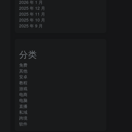
2026 年 1 月
2025 年 12 月
2025 年 11 月
2025 年 10 月
2025 年 9 月
分类
免费
其他
安卓
教程
游戏
电商
电脑
直播
私域
跨境
软件