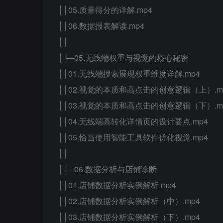
││05.质量得分的详解.mp4
││06.数据报表解读.mp4
││
│├─05.无线端权重与视觉的核心秘密
││01.无线端搜索展现权重维度详解.mp4
││02.视觉的本质和高点击的创意逻辑（上）.m
││03.视觉的本质和高点击的创意逻辑（下）.m
││04.无线端高转化详情页的设计要点.mp4
││05.恰当使用智能工具软件优化视觉.mp4
││
│├─06.数据分析与店铺诊断
││01.店铺数据分析实例解析.mp4
││02.店铺数据分析实例解析（中）.mp4
││03.店铺数据分析实例解析（下）.mp4