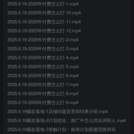
2025.6.19-2025年付费怎么打-1.mp4
2025.6.19-2025年付费怎么打-10.mp4
2025.6.19-2025年付费怎么打-11.mp4
2025.6.19-2025年付费怎么打-12.mp4
2025.6.19-2025年付费怎么打-2.mp4
2025.6.19-2025年付费怎么打-3.mp4
2025.6.19-2025年付费怎么打-4.mp4
2025.6.19-2025年付费怎么打-5.mp4
2025.6.19-2025年付费怎么打-6.mp4
2025.6.19-2025年付费怎么打-7.mp4
2025.6.19-2025年付费怎么打-8.mp4
2025.6.19-2025年付费怎么打-9.mp4
2025.6.19爆款落地-1店铺问题背景和结果介绍.mp4
2025.6.19爆款落地-2计划优化：推广中怎么优化词和人.mp4
2025.6.19爆款落地-3首触计划：标准计划搭建思路和实