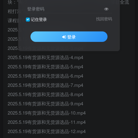
块：“有/无货源选品策略”打通爆款源头；“高成功率爆款全流
登录密码
程打法”系统解析
找回密码
记住登录
课程目录：
2025.5.19有货源和无货源选品-1.mp4
登录
2025.5.19有货源和无货源选品-2.mp4
2025.5.19有货源和无货源选品-3.mp4
2025.5.19有货源和无货源选品-4.mp4
2025.5.19有货源和无货源选品-5.mp4
2025.5.19有货源和无货源选品-6.mp4
2025.5.19有货源和无货源选品-7.mp4
2025.5.19有货源和无货源选品-8.mp4
2025.5.19有货源和无货源选品-9.mp4
2025.5.19有货源和无货源选品-10.mp4
2025.5.19有货源和无货源选品-11.mp4
2025.5.19有货源和无货源选品-12.mp4