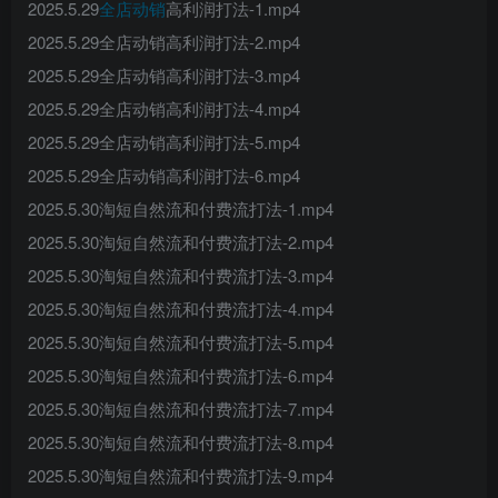
2025.5.29
全店动销
高利润打法-1.mp4
2025.5.29全店动销高利润打法-2.mp4
2025.5.29全店动销高利润打法-3.mp4
2025.5.29全店动销高利润打法-4.mp4
2025.5.29全店动销高利润打法-5.mp4
2025.5.29全店动销高利润打法-6.mp4
2025.5.30淘短自然流和付费流打法-1.mp4
2025.5.30淘短自然流和付费流打法-2.mp4
2025.5.30淘短自然流和付费流打法-3.mp4
2025.5.30淘短自然流和付费流打法-4.mp4
2025.5.30淘短自然流和付费流打法-5.mp4
2025.5.30淘短自然流和付费流打法-6.mp4
2025.5.30淘短自然流和付费流打法-7.mp4
2025.5.30淘短自然流和付费流打法-8.mp4
2025.5.30淘短自然流和付费流打法-9.mp4