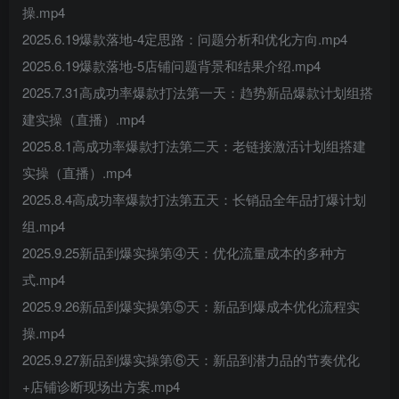
操.mp4
2025.6.19爆款落地-4定思路：问题分析和优化方向.mp4
2025.6.19爆款落地-5店铺问题背景和结果介绍.mp4
2025.7.31高成功率爆款打法第一天：趋势新品爆款计划组搭
建实操（直播）.mp4
2025.8.1高成功率爆款打法第二天：老链接激活计划组搭建
实操（直播）.mp4
2025.8.4高成功率爆款打法第五天：长销品全年品打爆计划
组.mp4
2025.9.25新品到爆实操第④天：优化流量成本的多种方
式.mp4
2025.9.26新品到爆实操第⑤天：新品到爆成本优化流程实
操.mp4
2025.9.27新品到爆实操第⑥天：新品到潜力品的节奏优化
+店铺诊断现场出方案.mp4