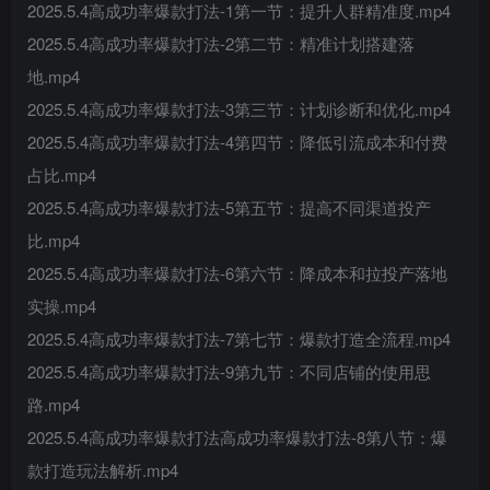
2025.5.4高成功率爆款打法-1第一节：提升人群精准度.mp4
2025.5.4高成功率爆款打法-2第二节：精准计划搭建落
地.mp4
2025.5.4高成功率爆款打法-3第三节：计划诊断和优化.mp4
2025.5.4高成功率爆款打法-4第四节：降低引流成本和付费
占比.mp4
2025.5.4高成功率爆款打法-5第五节：提高不同渠道投产
比.mp4
2025.5.4高成功率爆款打法-6第六节：降成本和拉投产落地
实操.mp4
2025.5.4高成功率爆款打法-7第七节：爆款打造全流程.mp4
2025.5.4高成功率爆款打法-9第九节：不同店铺的使用思
路.mp4
2025.5.4高成功率爆款打法高成功率爆款打法-8第八节：爆
款打造玩法解析.mp4