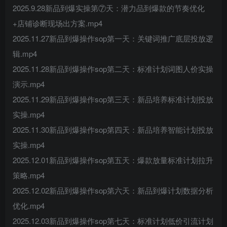
2025.9.28新品到爆实操第⑦天：潜力品到爆款的节奏优化
+店铺诊断现场出方案.mp4
2025.11.27新品到爆操作sop第一天：关键词推广底层投放逻
辑.mp4
2025.11.28新品到爆操作sop第二天：标准计划词图人价实操
演示.mp4
2025.11.29新品到爆操作sop第三天：新品培养标准计划投放
实操.mp4
2025.11.30新品到爆操作sop第四天：新品培养智能计划投放
实操.mp4
2025.12.01新品到爆操作sop第五天：爆款放量标准计划拉升
策略.mp4
2025.12.02新品到爆操作sop第六天：新品到爆计划数据分析
优化.mp4
2025.12.03新品到爆操作sop第七天：标准计划低价引流计划