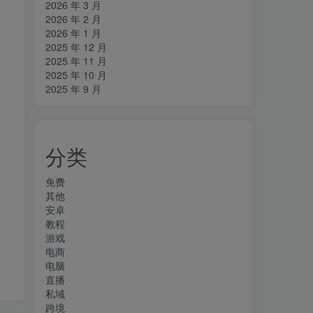
2026 年 3 月
2026 年 2 月
2026 年 1 月
2025 年 12 月
2025 年 11 月
2025 年 10 月
2025 年 9 月
分类
免费
其他
安卓
教程
游戏
电商
电脑
直播
私域
跨境