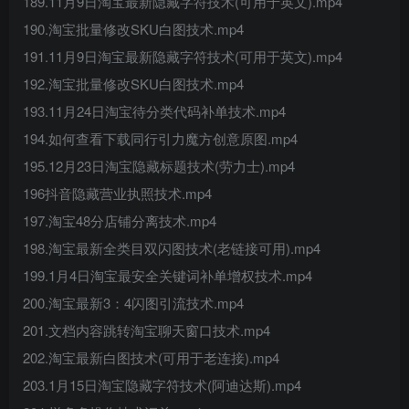
189.11月9日淘宝最新隐藏字符技术(可用于英文).mp4
190.淘宝批量修改SKU白图技术.mp4
191.11月9日淘宝最新隐藏字符技术(可用于英文).mp4
192.淘宝批量修改SKU白图技术.mp4
193.11月24日淘宝待分类代码补单技术.mp4
194.如何查看下载同行引力魔方创意原图.mp4
195.12月23日淘宝隐藏标题技术(劳力士).mp4
196抖音隐藏营业执照技术.mp4
197.淘宝48分店铺分离技术.mp4
198.淘宝最新全类目双闪图技术(老链接可用).mp4
199.1月4日淘宝最安全关键词补单增权技术.mp4
200.淘宝最新3：4闪图引流技术.mp4
201.文档内容跳转淘宝聊天窗口技术.mp4
202.淘宝最新白图技术(可用于老连接).mp4
203.1月15日淘宝隐藏字符技术(阿迪达斯).mp4