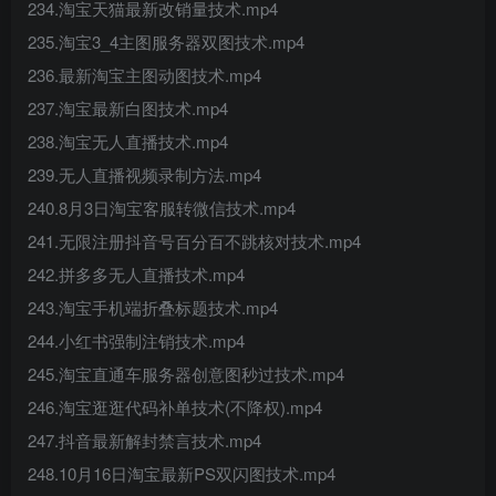
234.淘宝天猫最新改销量技术.mp4
235.淘宝3_4主图服务器双图技术.mp4
236.最新淘宝主图动图技术.mp4
237.淘宝最新白图技术.mp4
238.淘宝无人直播技术.mp4
239.无人直播视频录制方法.mp4
240.8月3日淘宝客服转微信技术.mp4
241.无限注册抖音号百分百不跳核对技术.mp4
242.拼多多无人直播技术.mp4
243.淘宝手机端折叠标题技术.mp4
244.小红书强制注销技术.mp4
245.淘宝直通车服务器创意图秒过技术.mp4
246.淘宝逛逛代码补单技术(不降权).mp4
247.抖音最新解封禁言技术.mp4
248.10月16日淘宝最新PS双闪图技术.mp4