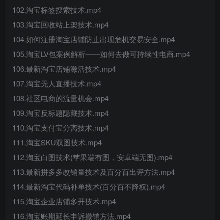
102.淘宝标签搜索技术.mp4
103.淘宝回收站上架技术.mp4
104.如何注册淘宝店铺防止出现危机交易安全.mp4
105.淘宝LV包案例解析——如何去做可持续性电商.mp4
106.最新淘宝店铺激活技术.mp4
107.淘宝无人直播技术.mp4
108.社区电商的流量机会.mp4
109.淘宝反标题隐藏技术.mp4
110.淘宝支付宝分离技术.mp4
111.淘宝SKU双图技术.mp4
112.淘宝白图技术(苹果端有图，安卓端无图).mp4
113.最新拼多多改销量技术及百分百出评方法.mp4
114.最新淘宝代码补单技术(百分百不降权).mp4
115.淘宝企业店铺多开技术.mp4
116.淘宝账期延长申诉撤销方法.mp4