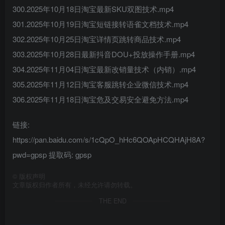
300.2025年10月18日淘宝最新SKU双图技术.mp4
301.2025年10月19日淘宝短链接转语雀文档技术.mp4
302.2025年10月25日淘宝详情页跳转商品技术.mp4
303.2025年10月28日最新抖音DOU+投放操作手册.mp4
304.2025年11月04日淘宝最新改销量技术（内销）.mp4
305.2025年11月12日淘宝客服跳转企业微信技术.mp4
306.2025年11月18日淘宝危及交易安全避免方法.mp4
链接:
https://pan.baidu.com/s/1cQpO_hHc6QOApHCQHAjH8A?
pwd=gpsp 提取码: gpsp
©
版权声明
文章版权归作者所有，未经允许请勿转载。
THE END