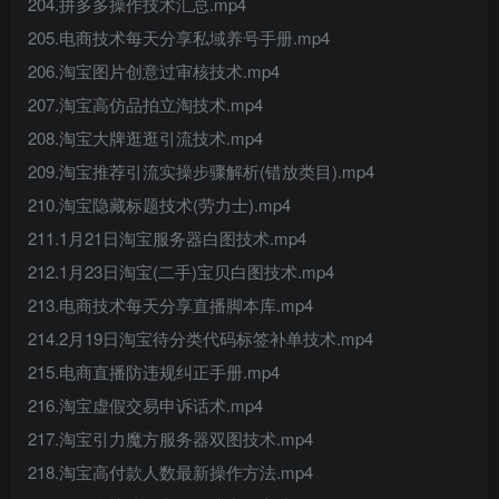
204.拼多多操作技术汇总.mp4
205.电商技术每天分享私域养号手册.mp4
206.淘宝图片创意过审核技术.mp4
207.淘宝高仿品拍立淘技术.mp4
208.淘宝大牌逛逛引流技术.mp4
209.淘宝推荐引流实操步骤解析(错放类目).mp4
210.淘宝隐藏标题技术(劳力士).mp4
211.1月21日淘宝服务器白图技术.mp4
212.1月23日淘宝(二手)宝贝白图技术.mp4
213.电商技术每天分享直播脚本库.mp4
214.2月19日淘宝待分类代码标签补单技术.mp4
215.电商直播防违规纠正手册.mp4
216.淘宝虚假交易申诉话术.mp4
217.淘宝引力魔方服务器双图技术.mp4
218.淘宝高付款人数最新操作方法.mp4