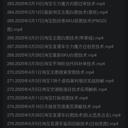
263.2025年3月10日淘宝引力魔方闪图过审技术.mp4
264.2025年3月12日最新淘宝主图白图技术(鹿班).mp4
265.2025年3月17日淘宝防排查SKU双图技术(PNG闪
图).mp4
266.2025年3月21日淘宝主图白图技术(苹果端).mp4
267.2025年3月23日淘宝直通车引力魔方过创意技术.mp4
268.2025年3月28日淘宝最新SKU白图技术.mp4
269.2025年3月30日淘宝手淘旺信代码补单技术.mp4
270.2025年4月1日淘宝主图搜索变图技术.mp4
271.2025年4月3日淘宝138个虚拟暴利项目实战拆解.mp4
272.2025年4月5日淘宝空酒瓶项目技术应用解析.mp4
273.2025年4月11日淘宝打标双图技术.mp4
274.2025年4月16日天猫首页搜索页屏蔽技术.mp4
275.2025年5月26日淘宝直通车白图技术(防止恶意点击).mp4
276.2025年6月5日淘宝直通车返回旧版技术(过创意图).mp4