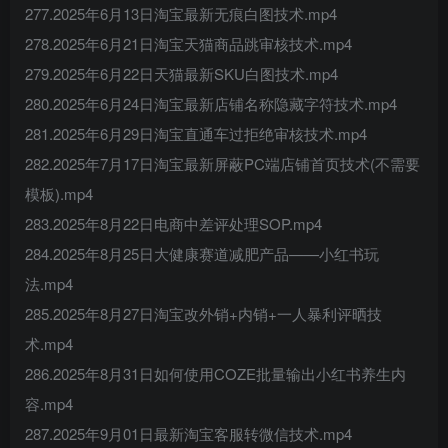
277.2025年6月13日淘宝最新无痕白图技术.mp4
278.2025年6月21日淘宝天猫商品跳审核技术.mp4
279.2025年6月22日天猫最新SKU白图技术.mp4
280.2025年6月24日淘宝最新店铺名称隐藏字符技术.mp4
281.2025年6月29日淘宝直通车过拒绝审核技术.mp4
282.2025年7月17日淘宝最新屏蔽PC端店铺首页技术(不需要
模板).mp4
283.2025年8月22日电商中差评处理SOP.mp4
284.2025年8月25日大健康赛道减肥产品——小红书玩
法.mp4
285.2025年8月27日淘宝改外销+内销+一人暴利评晒技
术.mp4
286.2025年8月31日如何使用COZE批量输出小红书养生内
容.mp4
287.2025年9月01日最新淘宝客服转微信技术.mp4