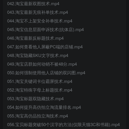
042.淘宝最新双图技术.mp4
043.淘宝最新无痕补单技术.mp4
044.淘宝不上架安全补单技术.mp4
045.淘宝信息层面申诉技术(抗体店).mp4
046.淘宝最新反标题技术.mp4
047.如何查看他人屏蔽PC端的店铺.mp4
048.淘宝隐藏SKU文字技术.mp4
049.淘宝店群如何动销不被48分.mp4
050.如何强制使用他人店铺的双闪图.mp4
051.淘宝关键词卡位霸屏技术.mp4
052.淘宝特殊字母上标题技术.mp4
053.淘宝标题双隐藏技术.mp4
054.如何提升高仿拍立淘流量排名.mp4
055.淘宝高仿品拍立淘技术.mp4
056.宝贝标题突破50个汉字的方法(仅限天猫3C和书籍).mp4