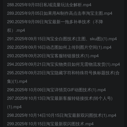
288.2025年9月03日私域流量玩法全解析.mp4
289.2025年9月05日如果用AI制作高点击率淘宝主图.mp4
290.2025年9月09日淘宝最新一拖多补单技术（不降
权）.mp4
291.2025年09月15日淘宝全白图技术(主图、sku图)(1).mp4
292.2025年09月16日动态图如何上传到图片空间(1).mp4
293.2025年09月20日淘宝客服转链接技术(1).mp4
294.2025年09月21日淘宝实物类目如何无需物流发货(1).mp4
295.2025年09月23日淘宝隐藏字符和特殊符号换标题技术(合
集)(1).mp4
296.2025年10月09日淘宝详情页GIF动图技术(1).mp4
297.2025年10月13日淘宝最新客服转链接技术(转个人号)
(1).mp4
298.2025年10月14日10月15日淘宝最新双闪图技术(1).mp4
299.2025年10月15日淘宝最新双闪图技术.mp4