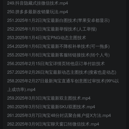
249.抖音隐藏式挂微信技术.mp4
250.拼多多最新改销量玩法.mp4
251.2025年1月2日淘宝最新白图技术(苹果安卓都显示)
252.2025年1月3日淘宝最新举报技术(人工举报)
253.2025年1月4日淘宝PNG动态主图技术
254.2025年1月6日淘宝最新不降权补单技术(可一拖多)
255.2025年1月8日淘宝最新客服转链接技术(转个人号)
256.2025年2月15日淘宝详情页转他店订单付款技术
257.2025年2月26日淘宝最新动态主图技术(搜索也是动态)
258.2025年2月27日最新淘宝直通车创意图过审技术(99%以
上成功率).mp4
259.2025年3月3日淘宝最新双主图技术.mp4
260.2025年3月5日淘宝最新SKU双图技术.mp4
261.2025年3月7日淘宝48分封店聚合账户提X方法.mp4
262.2025年3月9日淘宝聊天窗口转微信技术.mp4