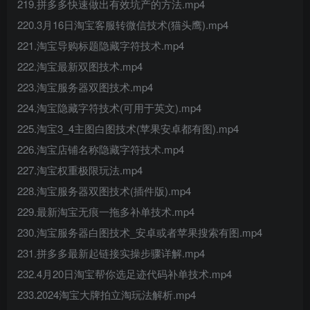
219.拼多多快速做出有效坑产的方法.mp4
220.3月16日淘宝客服转微信技术(猫头鹰).mp4
221.淘宝导购标题隐藏字符技术.mp4
222.淘宝最新双图技术.mp4
223.淘宝服务器双图技术.mp4
224.淘宝隐藏字符技术(可用于英文).mp4
225.淘宝3_4主图白图技术(苹果安卓都有图).mp4
226.淘宝店铺名称隐藏字符技术.mp4
227.淘宝权重极限玩法.mp4
228.淘宝服务器双图技术(插件版).mp4
229.最新淘宝无痕一拖多补单技术.mp4
230.淘宝服务器白图技术_安卓或者苹果搜索有图.mp4
231.拼多多最新起链接实操步骤详解.mp4
232.4月20日淘宝帮你选足迹代码补单技术.mp4
233.2024淘宝大牌拍立淘玩法解析.mp4