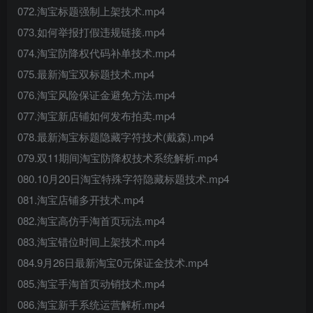
072.淘宝标题强制上架技术.mp4
073.如何举报打假违规链接.mp4
074.淘宝防降权代码补单技术.mp4
075.最新淘宝双标题技术.mp4
076.淘宝风险保证金避免方法.mp4
077.淘宝新店铺如何发布拍卖.mp4
078.最新淘宝标题隐藏字符技术(戴森).mp4
079.双11期间淘宝防降权技术系统解析.mp4
080.10月20日淘宝特殊字符隐藏标题技术.mp4
081.淘宝店铺多开技术.mp4
082.淘宝高仿手淘首页玩法.mp4
083.淘宝错位时间上架技术.mp4
084.9月26日最新淘宝0元保证金技术.mp4
085.淘宝手淘首页动销技术.mp4
086.淘宝新手系统运营解析.mp4