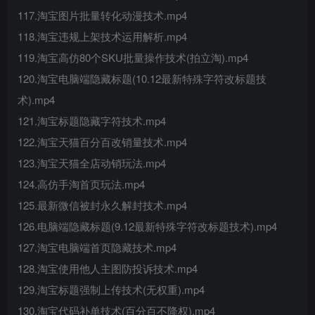
117.淘宝图片批量转化动漫技术.mp4
118.淘宝违规上架技术运用解析.mp4
119.淘宝高仿80个SKU批量操作技术(拍立淘).mp4
120.淘宝电脑端隐藏标题(10.12最新特殊字符改标题技
术).mp4
121.淘宝标题隐藏字符技术.mp4
122.淘宝天猫百分百改销量技术.mp4
123.淘宝天猫全店动销玩法.mp4
124.高仿手淘首页玩法.mp4
125.最新微信被封永久解封技术.mp4
126.电脑端隐藏标题(9.12最新特殊字符改标题技术).mp4
127.淘宝电脑端首页隐藏技术.mp4
128.淘宝使用他人主图防投诉技术.mp4
129.淘宝标题强制上传技术(无权重).mp4
130.淘宝代码补单技术(百分百不降权).mp4