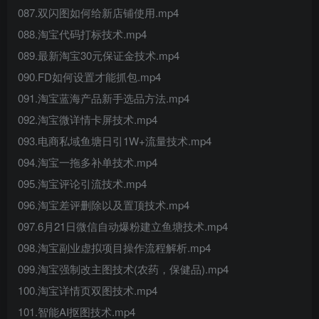
087.双闪图如何给新店铺使用.mp4
088.淘宝代码打标技术.mp4
089.最新淘宝30元保证金技术.mp4
090.FD如何设置才能抓包.mp4
091.淘宝蓝海产品新手选品方法.mp4
092.淘宝微详情卡屏技术.mp4
093.电商私域鱼塘日引1W+流量技术.mp4
094.淘宝一拖多补单技术.mp4
095.淘宝评论引流技术.mp4
096.淘宝差评删除以及置顶技术.mp4
097.6月21日微信自动爆粉建立鱼塘技术.mp4
098.淘宝副业虚拟项目操作流程解析.mp4
099.淘宝强制改主图技术(农药，保健品).mp4
100.淘宝详情页双图技术.mp4
101.智能AI抠图技术.mp4