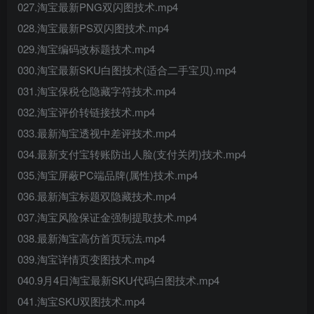
027.淘宝最新PNG双闪图技术.mp4
028.淘宝最新PS双闪图技术.mp4
029.淘宝编码改标题技术.mp4
030.淘宝最新SKU白图技术(适合二手宝贝).mp4
031.淘宝保税仓隐藏字符技术.mp4
032.淘宝评价转链接技术.mp4
033.最新淘宝透视中差评技术.mp4
034.最新支付宝转账防出人脸(支付关闭)技术.mp4
035.淘宝屏蔽PC端品牌(属性)技术.mp4
036.最新淘宝标题双隐藏技术.mp4
037.淘宝风险保证金强制提取技术.mp4
038.最新淘宝高仿首页玩法.mp4
039.淘宝详情页变图技术.mp4
040.9月4日淘宝最新SKU代码白图技术.mp4
041.淘宝SKU双图技术.mp4