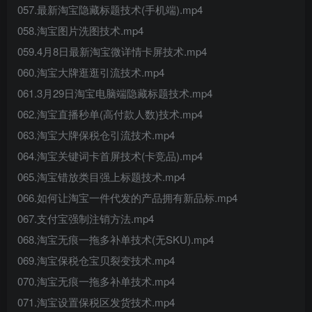
057.最新淘宝隐藏标题技术(手机端).mp4
058.淘宝图片洗图技术.mp4
059.4月8日最新淘宝微详情卡屏技术.mp4
060.淘宝大牌逛逛引流技术.mp4
061.3月29日淘宝电脑端隐藏标题技术.mp4
062.淘宝直播秒单(高付款人数)技术.mp4
063.淘宝大牌保税仓引流技术.mp4
064.淘宝关键词卡首屏技术(卡竞品).mp4
065.淘宝错放类目强上标题技术.mp4
066.如何让淘宝一件代发的产品拥有新品标.mp4
067.支付宝强制注销方法.mp4
068.淘宝无痕一拖多补单技术(无SKU).mp4
069.淘宝保税仓宝贝裂变技术.mp4
070.淘宝无痕一拖多补单技术.mp4
071.淘宝设置保税区发货技术.mp4