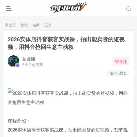
首页
教程
电商
正文
2026实体店抖音获客实战课，拍出能卖货的短视
频，用抖音抢回生意主动权
创业团
关注
6个月前更新
4
0
课程介绍：
2026实体店抖音获客实战课，拍出能卖货的短视频，32节视