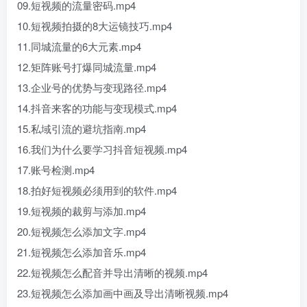
09.短视频的流量密码.mp4
10.短视频拍摄的8大运镜技巧.mp4
11.同城流量的6大元素.mp4
12.矩阵账号打爆同城流量.mp4
13.企业号的优势与变现路径.mp4
14.抖音来客的功能与变现模式.mp4
15.私域引流的避坑指南.mp4
16.我们为什么要学习抖音短视频.mp4
17.账号检测.mp4
18.拍好短视频必须用到的软件.mp4
19.短视频的裁剪与添加.mp4
20.短视频怎么添加文字.mp4
21.短视频怎么添加音乐.mp4
22.短视频怎么配音并导出清晰的视频.mp4
23.短视频怎么添加画中画及导出清晰视频.mp4