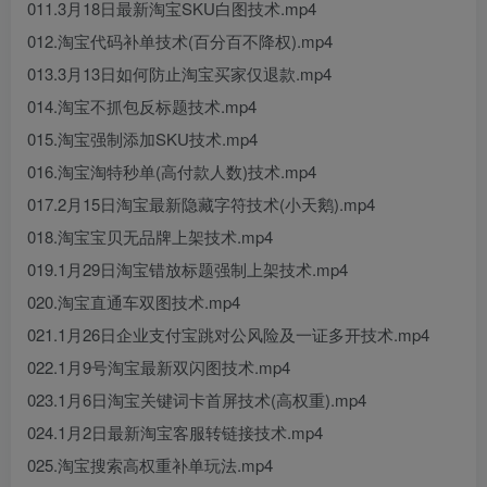
011.3月18日最新淘宝SKU白图技术.mp4
012.淘宝代码补单技术(百分百不降权).mp4
013.3月13日如何防止淘宝买家仅退款.mp4
014.淘宝不抓包反标题技术.mp4
015.淘宝强制添加SKU技术.mp4
016.淘宝淘特秒单(高付款人数)技术.mp4
017.2月15日淘宝最新隐藏字符技术(小天鹅).mp4
018.淘宝宝贝无品牌上架技术.mp4
019.1月29日淘宝错放标题强制上架技术.mp4
020.淘宝直通车双图技术.mp4
021.1月26日企业支付宝跳对公风险及一证多开技术.mp4
022.1月9号淘宝最新双闪图技术.mp4
023.1月6日淘宝关键词卡首屏技术(高权重).mp4
024.1月2日最新淘宝客服转链接技术.mp4
025.淘宝搜索高权重补单玩法.mp4