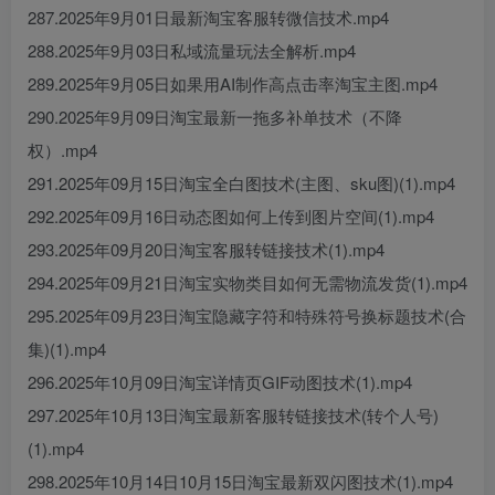
287.2025年9月01日最新淘宝客服转微信技术.mp4
288.2025年9月03日私域流量玩法全解析.mp4
289.2025年9月05日如果用AI制作高点击率淘宝主图.mp4
290.2025年9月09日淘宝最新一拖多补单技术（不降
权）.mp4
291.2025年09月15日淘宝全白图技术(主图、sku图)(1).mp4
292.2025年09月16日动态图如何上传到图片空间(1).mp4
293.2025年09月20日淘宝客服转链接技术(1).mp4
294.2025年09月21日淘宝实物类目如何无需物流发货(1).mp4
295.2025年09月23日淘宝隐藏字符和特殊符号换标题技术(合
集)(1).mp4
296.2025年10月09日淘宝详情页GIF动图技术(1).mp4
297.2025年10月13日淘宝最新客服转链接技术(转个人号)
(1).mp4
298.2025年10月14日10月15日淘宝最新双闪图技术(1).mp4