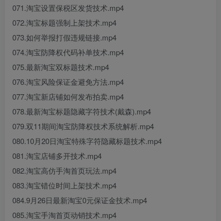
071.淘宝设置保税区发货技术.mp4
072.淘宝标题强制上架技术.mp4
073.如何举报打假违规链接.mp4
074.淘宝防降权代码补单技术.mp4
075.最新淘宝双标题技术.mp4
076.淘宝风险保证金避免方法.mp4
077.淘宝新店铺如何发布拍卖.mp4
078.最新淘宝标题隐藏字符技术(戴森).mp4
079.双11期间淘宝防降权技术系统解析.mp4
080.10月20日淘宝特殊字符隐藏标题技术.mp4
081.淘宝店铺多开技术.mp4
082.淘宝高仿手淘首页玩法.mp4
083.淘宝错位时间上架技术.mp4
084.9月26日最新淘宝0元保证金技术.mp4
085.淘宝手淘首页动销技术.mp4