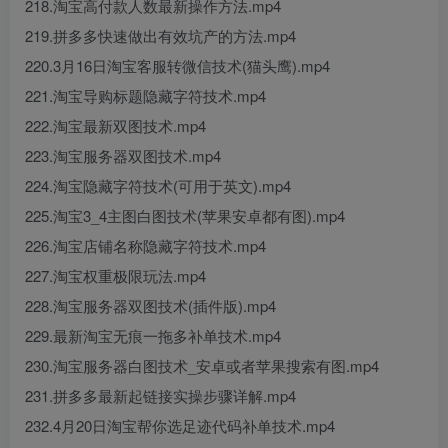
218.淘宝高付款人数最新操作方法.mp4
219.拼多多快速做出有效坑产的方法.mp4
220.3月16日淘宝客服转微信技术(猫头鹰).mp4
221.淘宝导购标题隐藏字符技术.mp4
222.淘宝最新双图技术.mp4
223.淘宝服务器双图技术.mp4
224.淘宝隐藏字符技术(可用于英文).mp4
225.淘宝3_4主图白图技术(苹果安卓都有图).mp4
226.淘宝店铺名称隐藏字符技术.mp4
227.淘宝权重极限玩法.mp4
228.淘宝服务器双图技术(插件版).mp4
229.最新淘宝无痕一拖多补单技术.mp4
230.淘宝服务器白图技术_安卓或者苹果搜索有图.mp4
231.拼多多最新起链接实操步骤详解.mp4
232.4月20日淘宝帮你选足迹代码补单技术.mp4