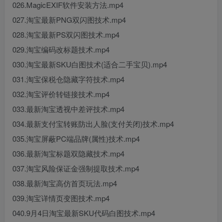
026.MagicEXIF软件安装方法.mp4
027.淘宝最新PNG双闪图技术.mp4
028.淘宝最新PS双闪图技术.mp4
029.淘宝编码改标题技术.mp4
030.淘宝最新SKU白图技术(适合二手宝贝).mp4
031.淘宝保税仓隐藏字符技术.mp4
032.淘宝评价转链接技术.mp4
033.最新淘宝透视中差评技术.mp4
034.最新支付宝转账防出人脸(支付关闭)技术.mp4
035.淘宝屏蔽PC端品牌(属性)技术.mp4
036.最新淘宝标题双隐藏技术.mp4
037.淘宝风险保证金强制提取技术.mp4
038.最新淘宝高仿首页玩法.mp4
039.淘宝详情页变图技术.mp4
040.9月4日淘宝最新SKU代码白图技术.mp4