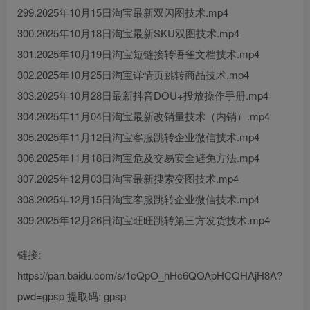
299.2025年10月15日淘宝最新双闪图技术.mp4
300.2025年10月18日淘宝最新SKU双图技术.mp4
301.2025年10月19日淘宝短链接转语雀文档技术.mp4
302.2025年10月25日淘宝详情页跳转商品技术.mp4
303.2025年10月28日最新抖音DOU+投放操作手册.mp4
304.2025年11月04日淘宝最新改销量技术（内销）.mp4
305.2025年11月12日淘宝客服跳转企业微信技术.mp4
306.2025年11月18日淘宝危及交易安全避免方法.mp4
307.2025年12月03日淘宝最新搜索变图技术.mp4
308.2025年12月15日淘宝客服跳转企业微信技术.mp4
309.2025年12月26日淘宝旺旺跳转第三方发货技术.mp4
链接:
https://pan.baidu.com/s/1cQpO_hHc6QOApHCQHAjH8A?
pwd=gpsp 提取码: gpsp