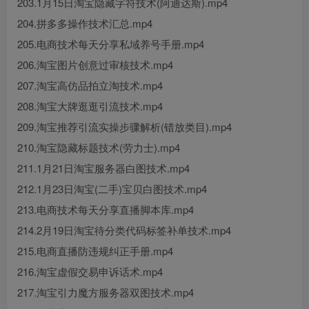
203.1月15日淘宝隐藏字符技术(阿迪达斯).mp4
204.拼多多操作技术汇总.mp4
205.电商技术每天分享私域养号手册.mp4
206.淘宝图片创意过审核技术.mp4
207.淘宝高仿品拍立淘技术.mp4
208.淘宝大牌逛逛引流技术.mp4
209.淘宝推荐引流实操步骤解析(错放类目).mp4
210.淘宝隐藏标题技术(劳力士).mp4
211.1月21日淘宝服务器白图技术.mp4
212.1月23日淘宝(二手)宝贝白图技术.mp4
213.电商技术每天分享直播脚本库.mp4
214.2月19日淘宝待分类代码标签补单技术.mp4
215.电商直播防违规纠正手册.mp4
216.淘宝虚假交易申诉话术.mp4
217.淘宝引力魔方服务器双图技术.mp4