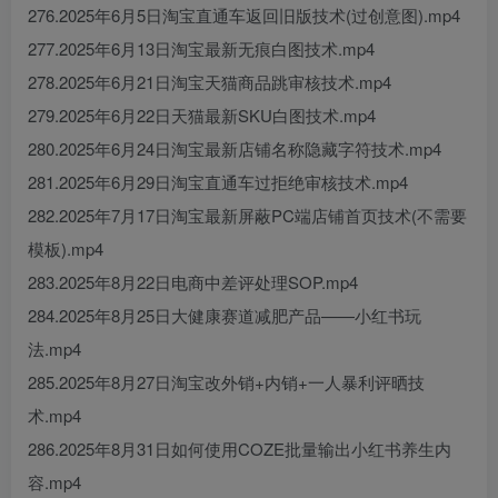
276.2025年6月5日淘宝直通车返回旧版技术(过创意图).mp4
277.2025年6月13日淘宝最新无痕白图技术.mp4
278.2025年6月21日淘宝天猫商品跳审核技术.mp4
279.2025年6月22日天猫最新SKU白图技术.mp4
280.2025年6月24日淘宝最新店铺名称隐藏字符技术.mp4
281.2025年6月29日淘宝直通车过拒绝审核技术.mp4
282.2025年7月17日淘宝最新屏蔽PC端店铺首页技术(不需要
模板).mp4
283.2025年8月22日电商中差评处理SOP.mp4
284.2025年8月25日大健康赛道减肥产品——小红书玩
法.mp4
285.2025年8月27日淘宝改外销+内销+一人暴利评晒技
术.mp4
286.2025年8月31日如何使用COZE批量输出小红书养生内
容.mp4