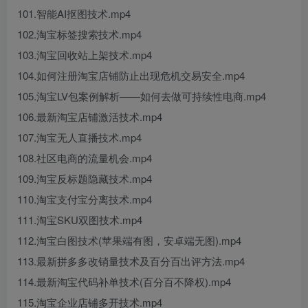
101.智能AI抠图技术.mp4
102.淘宝标签搜索技术.mp4
103.淘宝回收站上架技术.mp4
104.如何注册淘宝店铺防止出现危机交易安全.mp4
105.淘宝LV包案例解析——如何去做可持续性电商.mp4
106.最新淘宝店铺激活技术.mp4
107.淘宝无人直播技术.mp4
108.社区电商的流量机会.mp4
109.淘宝反标题隐藏技术.mp4
110.淘宝支付宝分离技术.mp4
111.淘宝SKU双图技术.mp4
112.淘宝白图技术(苹果端有图，安卓端无图).mp4
113.最新拼多多改销量技术及百分百出评方法.mp4
114.最新淘宝代码补单技术(百分百不降权).mp4
115.淘宝企业店铺多开技术.mp4