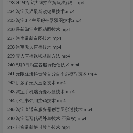
233.2024淘宝大牌拍立淘玩法解析.mp4
234.淘宝天猫最新改销量技术.mp4
235.淘宝3_4主图服务器双图技术.mp4
236.最新淘宝主图动图技术.mp4
237.淘宝最新白图技术.mp4
238.淘宝无人直播技术.mp4
239.无人直播视频录制方法.mp4
240.8月3日淘宝客服转微信技术.mp4
241.无限注册抖音号百分百不跳核对技术.mp4
242.拼多多无人直播技术.mp4
243.淘宝手机端折叠标题技术.mp4
244.小红书强制注销技术.mp4
245.淘宝直通车服务器创意图秒过技术.mp4
246.淘宝逛逛代码补单技术(不降权).mp4
247.抖音最新解封禁言技术.mp4