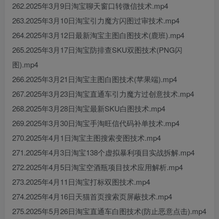
262.2025年3月9日淘宝聊天窗口转微信技术.mp4
263.2025年3月10日淘宝引力魔方闪图过审技术.mp4
264.2025年3月12日最新淘宝主图白图技术(鹿班).mp4
265.2025年3月17日淘宝防排查SKU双图技术(PNG闪
图).mp4
266.2025年3月21日淘宝主图白图技术(苹果端).mp4
267.2025年3月23日淘宝直通车引力魔方过创意技术.mp4
268.2025年3月28日淘宝最新SKU白图技术.mp4
269.2025年3月30日淘宝手淘旺信代码补单技术.mp4
270.2025年4月1日淘宝主图搜索变图技术.mp4
271.2025年4月3日淘宝138个虚拟暴利项目实战拆解.mp4
272.2025年4月5日淘宝空酒瓶项目技术应用解析.mp4
273.2025年4月11日淘宝打标双图技术.mp4
274.2025年4月16日天猫首页搜索页屏蔽技术.mp4
275.2025年5月26日淘宝直通车白图技术(防止恶意点击).mp4