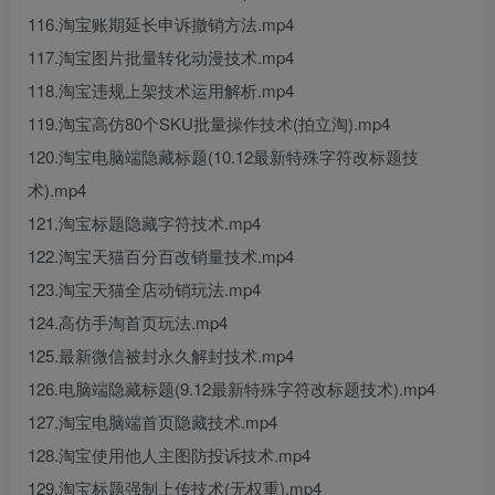
116.淘宝账期延长申诉撤销方法.mp4
117.淘宝图片批量转化动漫技术.mp4
118.淘宝违规上架技术运用解析.mp4
119.淘宝高仿80个SKU批量操作技术(拍立淘).mp4
120.淘宝电脑端隐藏标题(10.12最新特殊字符改标题技
术).mp4
121.淘宝标题隐藏字符技术.mp4
122.淘宝天猫百分百改销量技术.mp4
123.淘宝天猫全店动销玩法.mp4
124.高仿手淘首页玩法.mp4
125.最新微信被封永久解封技术.mp4
126.电脑端隐藏标题(9.12最新特殊字符改标题技术).mp4
127.淘宝电脑端首页隐藏技术.mp4
128.淘宝使用他人主图防投诉技术.mp4
129.淘宝标题强制上传技术(无权重).mp4