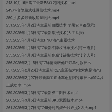
248.10月16日淘宝最新PS双闪图技术.mp4
249.抖音隐藏式挂微信技术.mp4
250.拼多多最新改销量玩法.mp4
251.2025年1月2日淘宝最新白图技术(苹果安卓都显示)
252.2025年1月3日淘宝最新举报技术(人工举报)
253.2025年1月4日淘宝PNG动态主图技术
254.2025年1月6日淘宝最新不降权补单技术(可一拖多)
255.2025年1月8日淘宝最新客服转链接技术(转个人号)
256.2025年2月15日淘宝详情页转他店订单付款技术
257.2025年2月26日淘宝最新动态主图技术(搜索也是动态)
258.2025年2月27日最新淘宝直通车创意图过审技术(99%以
上成功率).mp4
259.2025年3月3日淘宝最新双主图技术.mp4
260.2025年3月5日淘宝最新SKU双图技术.mp4
261.2025年3月7日淘宝48分封店聚合账户提X方法.mp4