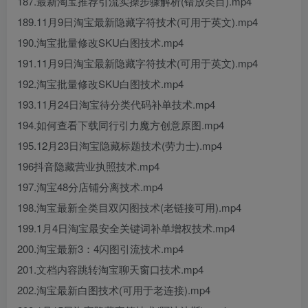
187.最新淘宝推荐引流实操步骤解析(错放类目).mp4
189.11月9日淘宝最新隐藏字符技术(可用于英文).mp4
190.淘宝批量修改SKU白图技术.mp4
191.11月9日淘宝最新隐藏字符技术(可用于英文).mp4
192.淘宝批量修改SKU白图技术.mp4
193.11月24日淘宝待分类代码补单技术.mp4
194.如何查看下载同行引力魔方创意原图.mp4
195.12月23日淘宝隐藏标题技术(劳力士).mp4
196抖音隐藏营业执照技术.mp4
197.淘宝48分店铺分离技术.mp4
198.淘宝最新全类目双闪图技术(老链接可用).mp4
199.1月4日淘宝最安全关键词补单增权技术.mp4
200.淘宝最新3：4闪图引流技术.mp4
201.文档内容跳转淘宝聊天窗口技术.mp4
202.淘宝最新白图技术(可用于老连接).mp4