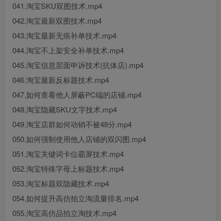
041.淘宝SKU双图技术.mp4
042.淘宝最新双图技术.mp4
043.淘宝最新无痕补单技术.mp4
044.淘宝不上架安全补单技术.mp4
045.淘宝信息层面申诉技术(抗体店).mp4
046.淘宝最新反标题技术.mp4
047.如何查看他人屏蔽PC端的店铺.mp4
048.淘宝隐藏SKU文字技术.mp4
049.淘宝店群如何动销不被48分.mp4
050.如何强制使用他人店铺的双闪图.mp4
051.淘宝关键词卡位霸屏技术.mp4
052.淘宝特殊字母上标题技术.mp4
053.淘宝标题双隐藏技术.mp4
054.如何提升高仿拍立淘流量排名.mp4
055.淘宝高仿品拍立淘技术.mp4