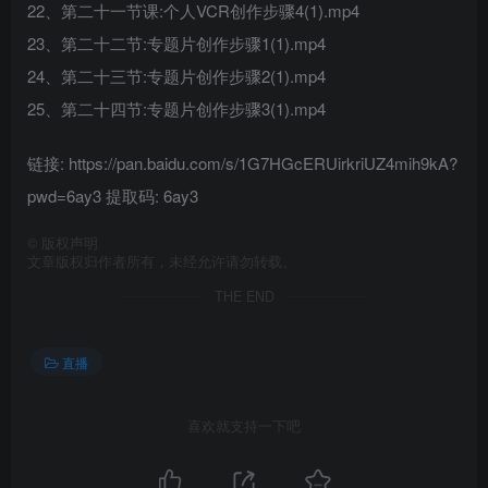
22、第二十一节课:个人VCR创作步骤4(1).mp4
23、第二十二节:专题片创作步骤1(1).mp4
24、第二十三节:专题片创作步骤2(1).mp4
25、第二十四节:专题片创作步骤3(1).mp4
链接: https://pan.baidu.com/s/1G7HGcERUirkriUZ4mih9kA?
pwd=6ay3 提取码: 6ay3
©
版权声明
文章版权归作者所有，未经允许请勿转载。
THE END
直播
喜欢就支持一下吧