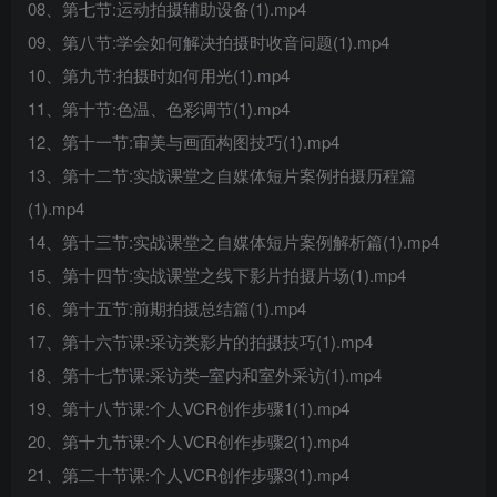
08、第七节:运动拍摄辅助设备(1).mp4
09、第八节:学会如何解决拍摄时收音问题(1).mp4
10、第九节:拍摄时如何用光(1).mp4
11、第十节:色温、色彩调节(1).mp4
12、第十一节:审美与画面构图技巧(1).mp4
13、第十二节:实战课堂之自媒体短片案例拍摄历程篇
(1).mp4
14、第十三节:实战课堂之自媒体短片案例解析篇(1).mp4
15、第十四节:实战课堂之线下影片拍摄片场(1).mp4
16、第十五节:前期拍摄总结篇(1).mp4
17、第十六节课:采访类影片的拍摄技巧(1).mp4
18、第十七节课:采访类–室内和室外采访(1).mp4
19、第十八节课:个人VCR创作步骤1(1).mp4
20、第十九节课:个人VCR创作步骤2(1).mp4
21、第二十节课:个人VCR创作步骤3(1).mp4