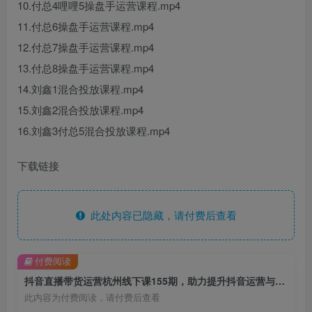
10.付总4哩哩5操盘手运营课程.mp4
11.付总6操盘手运营课程.mp4
12.付总7操盘手运营课程.mp4
13.付总8操盘手运营课程.mp4
14.刘鑫1混合投放课程.mp4
15.刘鑫2混合投放课程.mp4
16.刘鑫3付总5混合投放课程.mp4
下载链接
此处内容已隐藏，请付费后查看
付费阅读
抖音直播带货运营杭州线下课155期，助力提升抖音运营与直播带货能力
此内容为付费阅读，请付费后查看