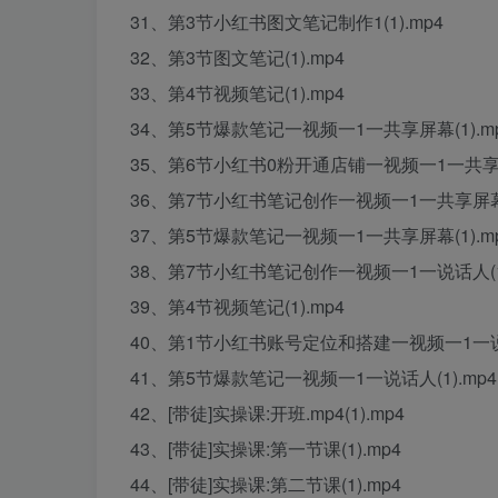
31、第3节小红书图文笔记制作1(1).mp4
32、第3节图文笔记(1).mp4
33、第4节视频笔记(1).mp4
34、第5节爆款笔记一视频一1一共享屏幕(1).m
35、第6节小红书0粉开通店铺一视频一1一共享屏幕
36、第7节小红书笔记创作一视频一1一共享屏幕(1
37、第5节爆款笔记一视频一1一共享屏幕(1).m
38、第7节小红书笔记创作一视频一1一说话人(1)
39、第4节视频笔记(1).mp4
40、第1节小红书账号定位和搭建一视频一1一说话
41、第5节爆款笔记一视频一1一说话人(1).mp4
42、[带徒]实操课:开班.mp4(1).mp4
43、[带徒]实操课:第一节课(1).mp4
44、[带徒]实操课:第二节课(1).mp4