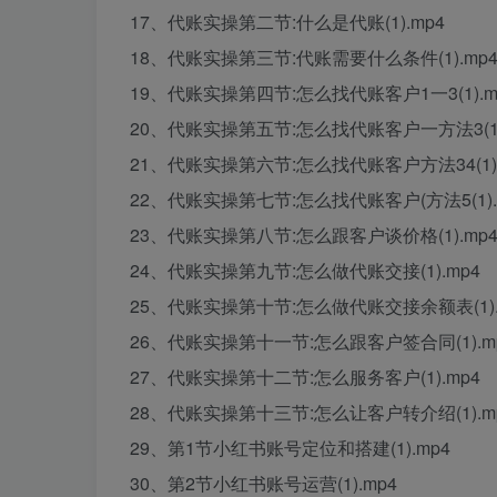
17、代账实操第二节:什么是代账(1).mp4
18、代账实操第三节:代账需要什么条件(1).mp
19、代账实操第四节:怎么找代账客户1一3(1).m
20、代账实操第五节:怎么找代账客户一方法3(1)
21、代账实操第六节:怎么找代账客户方法34(1).
22、代账实操第七节:怎么找代账客户(方法5(1).
23、代账实操第八节:怎么跟客户谈价格(1).mp
24、代账实操第九节:怎么做代账交接(1).mp4
25、代账实操第十节:怎么做代账交接余额表(1).
26、代账实操第十一节:怎么跟客户签合同(1).m
27、代账实操第十二节:怎么服务客户(1).mp4
28、代账实操第十三节:怎么让客户转介绍(1).m
29、第1节小红书账号定位和搭建(1).mp4
30、第2节小红书账号运营(1).mp4