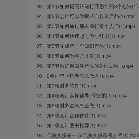
03、第1节如何提高认知打开思维的3个心法(1).
04、第2节会计可以做哪些自媒体产品(1).mp4
05、第3节如何通过朋友圈打造个人IP(1).mp4
06、第4节如何快速起号做小红书(1).mp4
07、第5节完成第一个知识产品(1).mp4
08、第6节如何做客户开发(1).mp4
09、第7节做好自媒体产品的3个底层(1).mp4
10、2会计求职指导怎么做?(1).mp4
11、第3项财务软件(1).mp4
12、第4项会计实操辅导(带徒弟)?(1).mp4
13、第5项财务咨询怎么做(1).mp4
14、第6项会计合作伙伴(1).mp4
15、第7项会计图书推荐(1).mp4
16、代账实操第一节:代账实操课程介绍(1).mp