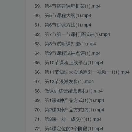
59、第4节搭建课程框架(1).mp4
60、第5节课程大纲(1).mp4
61、第6节讲课方法(1).mp4
62、第7节第一节课打磨试讲(1).mp4
63、第8节试听课打磨(1).mp4
64、第9节课程试讲点评(1).mp4
65、第10节课程上线平台(1).mp4
66、第11节知识大卖场筹划一视频一1(1).mp4
67、第12节浪潮发售(1).mp4
68、做课训练营结营典礼(1).mp4
69、第1课9种产品方式(1)(1).mp4
70、第2课9种产品方式(2)(1).mp4
71、第3课一对一成交(1)(1).mp4
72、第4课定位的3个阶段(1).mp4