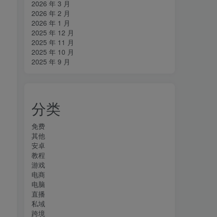
2026 年 3 月
2026 年 2 月
2026 年 1 月
2025 年 12 月
2025 年 11 月
2025 年 10 月
2025 年 9 月
分类
免费
其他
安卓
教程
游戏
电商
电脑
直播
私域
跨境