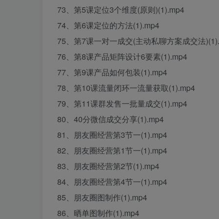
73、第5课定位3个维度(原则)(1).mp4
74、第6课定位的方法(1).mp4
75、第7课一对一成交(主动私聊方案成交法)(1).
76、第8课产品矩阵设计6要素(1).mp4
77、第9课产品如何包装(1).mp4
78、第10课流量闭环一流量获取(1).mp4
79、第11课群发售一批量成交(1).mp4
80、40分微信成交分享(1).mp4
81、朋友圈经营第3节一(1).mp4
82、朋友圈经营第1节一(1).mp4
83、朋友圈经营第2节(1).mp4
84、朋友圈经营第4节一(1).mp4
85、朋友圈图制作(1).mp4
86、晒单图制作(1).mp4