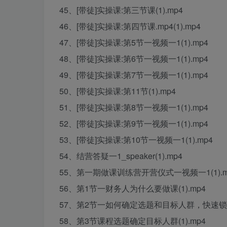
45、[带徒]实操课:第三节课(1).mp4
46、[带徒]实操课:第四节课.mp4(1).mp4
47、[带徒]实操课:第5节一视频一1(1).mp4
48、[带徒]实操课:第6节一视频一1(1).mp4
49、[带徒]实操课:第7节一视频一1(1).mp4
50、[带徒]实操课:第11节(1).mp4
51、[带徒]实操课:第8节一视频一1(1).mp4
52、[带徒]实操课:第9节一视频一1(1).mp4
53、[带徒]实操课:第10节一视频一1(1).mp4
54、结营答疑一1_speaker(1).mp4
55、第一期做课训练营开营仪式一视频一1(1).m
56、第1节一财务人为什么要做课(1).mp4
57、第2节一如何确定选题和目标人群，快速锁定做
58、第3节课程选题确定目标人群(1).mp4