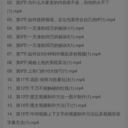
02、第2节:为什么大家发的内容差不多，但你的火不了
(1).mp4
03、第3节:如何选择领域，定位包装符合自己的IP(1).mp4
04、第4节:一天涨粉25万的秘诀1(1).mp4
05、第5节:一天涨粉25万的秘诀2(1).mp4
06、第6节:一天涨粉25万的秘诀3(1).mp4
07、第7节:如何在5分钟制作爆款原创视频(1).mp4
08、第8节:揭秘上热的系统算法(1).mp4
09、第9节:上热门的10大技巧(1).mp4
10、第11节:高阶:矩阵与批量玩法(1).mp4
11、第12节:千万不能触碰的红线(1).mp4
12、第13节:图文视频制作方法一图片制作(1).mp4
13、第14节:图文视频制作方法(下)(1).mp4
14、第15节:中间视频上下文字的视频制作方法以及视频添加
字幕方法(1).mp4