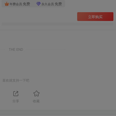
免费
免费
年费会员
永久会员
立即购买
THE END
喜欢就支持一下吧
分享
收藏