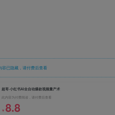
内容已隐藏，请付费后查看
超哥·小红书AI全自动爆款视频量产术
此内容为付费阅读，请付费后查看
8.8
￥