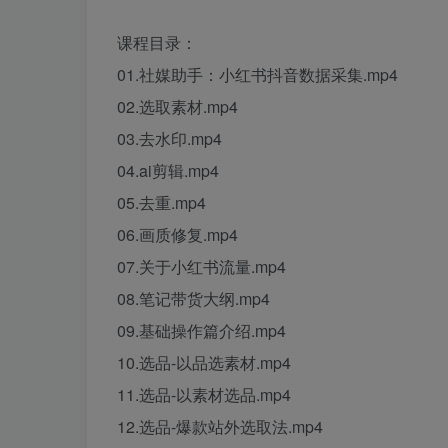
课程目录：
01.社媒助手：小红书抖音数据采集.mp4
02.选取素材.mp4
03.去水印.mp4
04.ai剪辑.mp4
05.去重.mp4
06.画质修复.mp4
07.关于小红书流量.mp4
08.笔记带货大纲.mp4
09.基础操作篇介绍.mp4
10.选品-以品选素材.mp4
11.选品-以素材选品.mp4
12.选品-爆款站外选取法.mp4