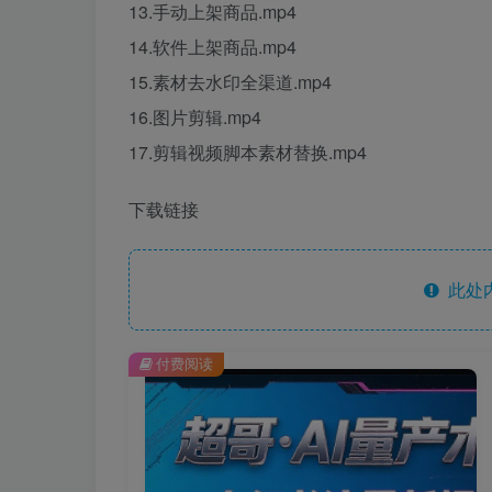
13.手动上架商品.mp4
14.软件上架商品.mp4
15.素材去水印全渠道.mp4
16.图片剪辑.mp4
17.剪辑视频脚本素材替换.mp4
下载链接
此处
付费阅读