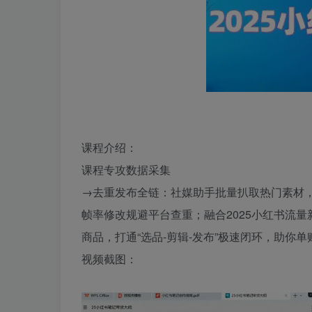
课程介绍：
课程专攻数据采集
→去重发布全链：社媒助手批量扒取热门素材，
帧率修改规避平台查重；融合2025小红书流
商品，打通“选品-剪辑-发布”极速闭环，助你
视频截图：