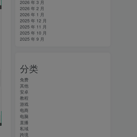
2026 年 3 月
2026 年 2 月
2026 年 1 月
2025 年 12 月
2025 年 11 月
2025 年 10 月
2025 年 9 月
分类
免费
其他
安卓
教程
游戏
电商
电脑
直播
私域
跨境