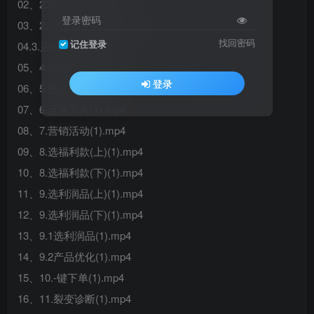
02、2.抖店开店(1).mp4
登录密码
03、2.1开店注意事项(1).mp4
找回密码
记住登录
04.3.店铺搭建(1).mp4
05、4.店铺运营(1).mp4
登录
06、5.违规解读(1).mp4
07、6.运营工具(1).mp4
08、7.营销活动(1).mp4
09、8.选福利款(上)(1).mp4
10、8.选福利款(下)(1).mp4
11、9.选利润品(上)(1).mp4
12、9.选利润品(下)(1).mp4
13、9.1选利润品(1).mp4
14、9.2产品优化(1).mp4
15、10.-键下单(1).mp4
16、11.裂变诊断(1).mp4