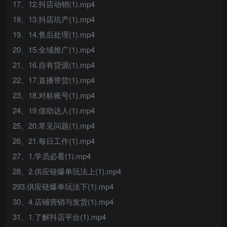
17、12.抖店动销(1).mp4
18、13.抖店坑产(1).mp4
19、14.售后处理(1).mp4
20、15.全域推广(1).mp4
21、16.自有贷源(1).mp4
22、17.直播带货(1).mp4
23、18.对标账号(1).mp4
24、19.借助达人(1).mp4
25、20.常见问题(1).mp4
26、21.每日工作(1).mp4
27、1.学员必看(1).mp4
28、2.供应链爆单玩法上(1).mp4
293.供应链爆单玩法下(1).mp4
30、4.店铺营销与发货(1).mp4
31、1.了解抖店平台(1).mp4