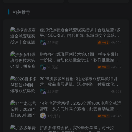
总监必学直通车推广体系
拟产品，2026年普通人在小
红书的搞钱机会
相关推荐
虚拟资源赛道全域变现实战课｜合规运营+多
平台SEO引流+内容矩阵+私域成交全套落地
玩法
994
25天前
6.6
￥
拼多多打爆班原创技术第61期，拼多多爆打
一阶段，自动化起量全玩法・软件批量操
作・投产优化・大促矩阵实战课
987
20天前
6.6
￥
2026拼多多AI智创+利润爆破双核爆款特训
营，收获底层逻辑、活动矩阵、付费优化、
0-1打爆SOP
22天前
963
14年老运营亲授，2026全新1688电商全栈运
营课，从入门到高阶落地，配套自动运营表
+工具包+直播诊断等
946
1个月前
6.6
￥
拼多多年费会员，实经验分享操，时长拉