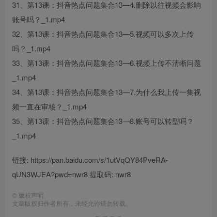
31、第13课：抖音热点问题集合13—4.删除以往视频会影响
账号吗？_1.mp4
32、第13课：抖音热点问题集合13—5.视频可以多次上传
吗？_1.mp4
33、第13课：抖音热点问题集合13—6.视频上传不清晰问题
_1.mp4
34、第13课：抖音热点问题集合13—7.为什么我上传一集视
频一直在审核？_1.mp4
35、第13课：抖音热点问题集合13—8.账号可以转型吗？
_1.mp4
链接: https://pan.baidu.com/s/1utVqQY84PveRA-
qUN3WJEA?pwd=nwr8 提取码: nwr8
©
版权声明
文章版权归作者所有，未经允许请勿转载。