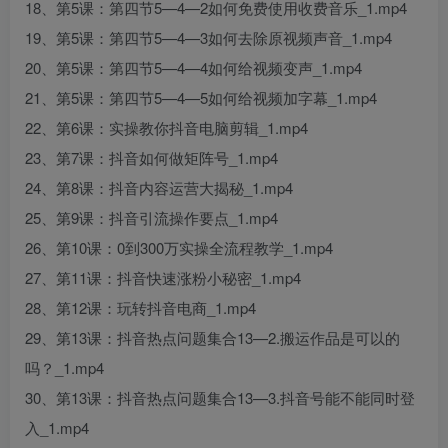
18、第5课：第四节5—4—2如何免费使用收费音乐_1.mp4
19、第5课：第四节5—4—3如何去除原视频声音_1.mp4
20、第5课：第四节5—4—4如何给视频变声_1.mp4
21、第5课：第四节5—4—5如何给视频加字幕_1.mp4
22、第6课：实操教你抖音电脑剪辑_1.mp4
23、第7课：抖音如何做矩阵号_1.mp4
24、第8课：抖音内容运营大揭秘_1.mp4
25、第9课：抖音引流操作要点_1.mp4
26、第10课：0到300万实操全流程教学_1.mp4
27、第11课：抖音快速涨粉小秘密_1.mp4
28、第12课：玩转抖音电商_1.mp4
29、第13课：抖音热点问题集合13—2.搬运作品是可以的
吗？_1.mp4
30、第13课：抖音热点问题集合13—3.抖音号能不能同时登
入_1.mp4