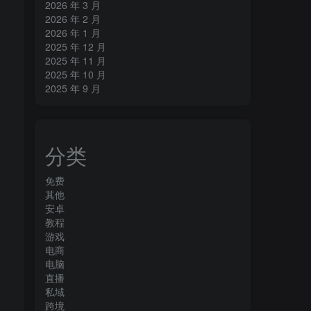
2026 年 3 月
2026 年 2 月
2026 年 1 月
2025 年 12 月
2025 年 11 月
2025 年 10 月
2025 年 9 月
分类
免费
其他
安卓
教程
游戏
电商
电脑
直播
私域
跨境