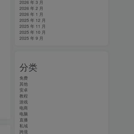
2026 年 3 月
2026 年 2 月
2026 年 1 月
2025 年 12 月
2025 年 11 月
2025 年 10 月
2025 年 9 月
分类
免费
其他
安卓
教程
游戏
电商
电脑
直播
私域
跨境