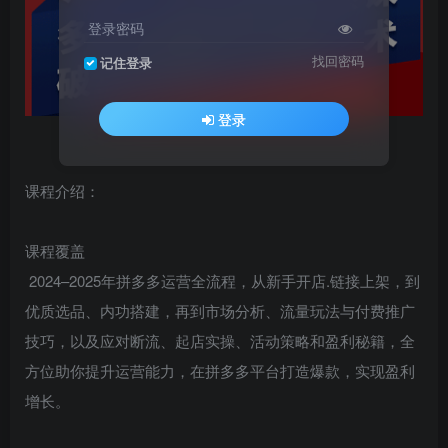
登录密码
找回密码
记住登录
登录
课程介绍：
课程覆盖
2024–2025年拼多多运营全流程，从新手开店.链接上架，到
优质选品、内功搭建，再到市场分析、流量玩法与付费推广
技巧，以及应对断流、起店实操、活动策略和盈利秘籍，全
方位助你提升运营能力，在拼多多平台打造爆款，实现盈利
增长。