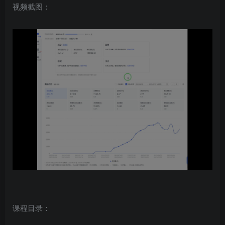
视频截图：
课程目录：