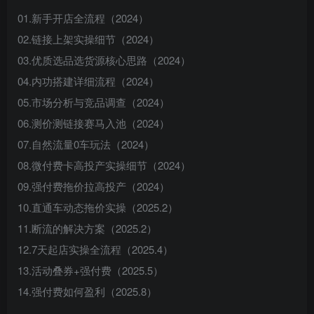
01.新手开店全流程（2024）
02.链接上架实操细节（2024）
03.优质选品选货源核心思路（2024）
04.内功搭建详细流程（2024）
05.市场分析与竞品调查（2024）
06.测价测链接赛马入池（2024）
07.自然流量0车玩法（2024）
08.微付费卡高投产实操细节（2024）
09.强付费拖价拉高投产（2024）
10.直通车动态拖价实操（2025.2）
11.断流的解决方案（2025.2）
12.7天起店实操全流程（2025.4）
13.活动叠券+强付费（2025.5）
14.强付费如何盈利（2025.8）