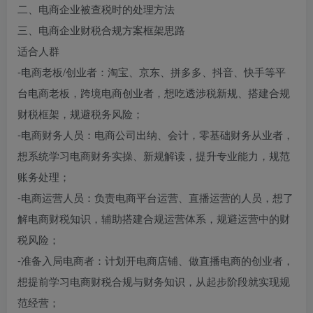
二、电商企业被查税时的处理方法
三、电商企业财税合规方案框架思路
适合人群
-电商老板/创业者：淘宝、京东、拼多多、抖音、快手等平
台电商老板，跨境电商创业者，想吃透涉税新规、搭建合规
财税框架，规避税务风险；
-电商财务人员：电商公司出纳、会计，零基础财务从业者，
想系统学习电商财务实操、新规解读，提升专业能力，规范
账务处理；
-电商运营人员：负责电商平台运营、直播运营的人员，想了
解电商财税知识，辅助搭建合规运营体系，规避运营中的财
税风险；
-准备入局电商者：计划开电商店铺、做直播电商的创业者，
想提前学习电商财税合规与财务知识，从起步阶段就实现规
范经营；