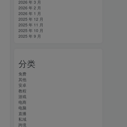
2026 年 3 月
2026 年 2 月
2026 年 1 月
2025 年 12 月
2025 年 11 月
2025 年 10 月
2025 年 9 月
分类
免费
其他
安卓
教程
游戏
电商
电脑
直播
私域
跨境