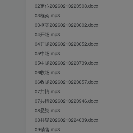
02定位20260213223508.docx
03框架.mp3
03框架20260213223602.docx
04开场.mp3
04开场20260213223652.docx
05中场.mp3
05中场20260213223739.docx
06收场.mp3
06收场20260213223857.docx
07共情.mp3
07共情20260213223946.docx
08悬疑.mp3
08县疑20260213224039.docx
09销售.mp3