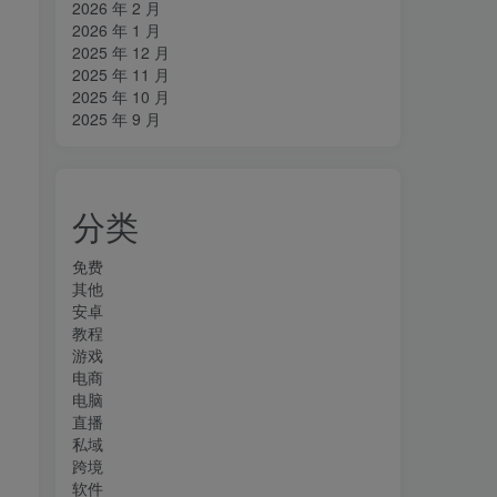
2026 年 2 月
2026 年 1 月
2025 年 12 月
2025 年 11 月
2025 年 10 月
2025 年 9 月
分类
免费
其他
安卓
教程
游戏
电商
电脑
直播
私域
跨境
软件