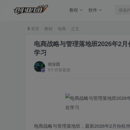
教程
软件
首页
教程
电商
正文
电商战略与管理落地班2026年2
学习
创业团
5个月前更新
电商战略与管理落地班，最新2026年2月份杭州