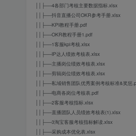
││├──4各部门考核主要数据指标.xlsx
││├──抖音直播公司OKR参考手册.xlsx
││├──KPI教程手册.pdf
││├──OKR教程手册1.pdf
││├──1客服kpi考核.xlsx
││├──IP达人绩效考核表.xlsx
││├──主播岗位绩效考核表.xlsx
││├──剪辑岗位绩效考核表.xlsx
││├──私域销售团队优秀案例考核标准&奖惩.p
││├──电商各岗位考核表.pdf
││├──2客服考核指标.xlsx
││├──直播团队人员绩效考核表(1).xlsx
││├──3淘宝客服考核指标解读.xlsx
││├──采购成本优化表.xlsx