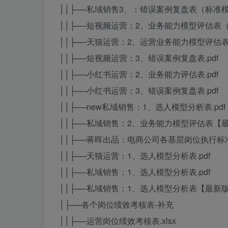
││├──私域销售3、：错误案例复盘表（标准模板
││├──短视频运营：2、业务能力模型评估表（完
││├──天猫运营：2、运营业务能力模型评估表.
││├──短视频运营：3、错误案例复盘表.pdf
││├──小红书运营：2、业务能力评估表.pdf
││├──小红书运营：3、错误案例复盘表.pdf
││├──new私域销售：1、选人模型分析表.pdf
││├──私域销售：2、业务能力模型评估表【最新
││├──蒋晖出品：电商公司各基层岗位执行标准.
││├──天猫运营：1、选人模型分析表.pdf
││├──私域销售：1、选人模型分析表.pdf
││├──私域销售：1、选人模型分析表【最新版】
│├──各个岗位绩效考核表-补充
││├──运营岗位绩效考核表.xlsx