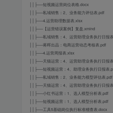
││├──短视频运营岗位表格.docx
││├──私域销售：2、业务能力评估表.pdf
││├──4.运营助理数据表.xlsx
││├──【运营错误案例】复盘.xmind
││├──私域销售：4、运营助理业务执行日报表.
││├──蒋晖出品：电商运营动态考核表.pdf
││├──4.运营周报表.xlsx
││├──天猫运营：4、运营助理业务执行日报表.x
││├──短视频运营：4、助理业务执行日报表.pd
││├──私域销售：2、业务能力模型评估表.pdf
││├──天猫运营：4、运营助理业务执行日报表.
││├──小红书运营：1、选人模型分析表.pdf
││├──短视频运营：1、选人模型分析表.pdf
││├──工具5基础岗位执行标准稽查表.docx