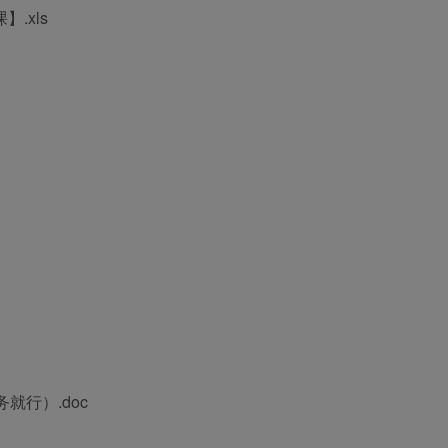
.xls
就行）.doc