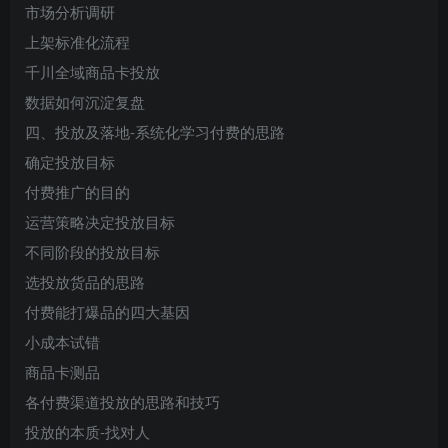
市场分析调研
上架标准化流程
千川全域商品卡投放
数据如何沉淀复盘
四、投放及落地-系统化学习付费的思路
确定投放目标
付费推广的目的
运营策略决定投放目标
不同阶段的投放目标
选投放货品的思路
付费能打爆品的四大基因
小成本试错
商品卡测品
各付费渠道投放的思路和技巧
投放的本质-找对人