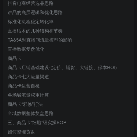
抖音电商经营选品思路
讲品的底层逻辑和优化思路
标准化流程稳定转化率
直播话术的几种结构和节奏
TA&5A对直播间流量模型的影响
直播数据复盘优化
商品卡
商品卡店铺基础建设-(定价、铺货、大链接、保本ROI)
商品卡七大流量渠道
商品卡运营自检
各场域流量权重计算
商品卡“邪修”打法
全域数据整体复盘思路
三、商品卡“细胞”级实操SOP
如何整理货盘