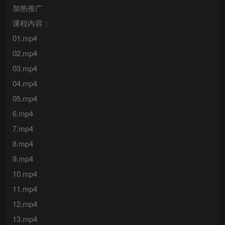
加热推广
课程内容：
01.mp4
02.mp4
03.mp4
04.mp4
05.mp4
6.mp4
7.mp4
8.mp4
9.mp4
10.mp4
11.mp4
12.mp4
13.mp4