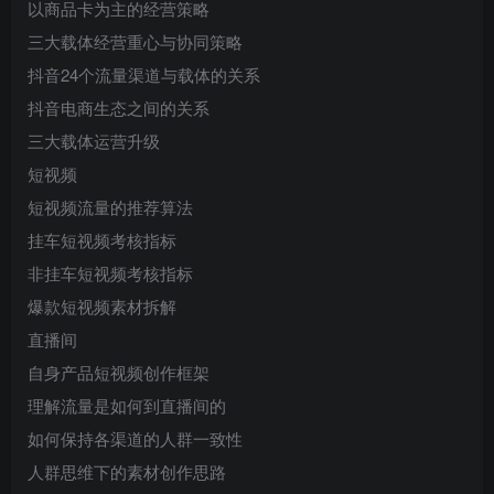
以商品卡为主的经营策略
三大载体经营重心与协同策略
抖音24个流量渠道与载体的关系
抖音电商生态之间的关系
三大载体运营升级
短视频
短视频流量的推荐算法
挂车短视频考核指标
非挂车短视频考核指标
爆款短视频素材拆解
直播间
自身产品短视频创作框架
理解流量是如何到直播间的
如何保持各渠道的人群一致性
人群思维下的素材创作思路