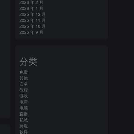
2026 年 2 月
2026 年 1 月
2025 年 12 月
2025 年 11 月
2025 年 10 月
2025 年 9 月
分类
免费
其他
安卓
教程
游戏
电商
电脑
直播
私域
跨境
软件