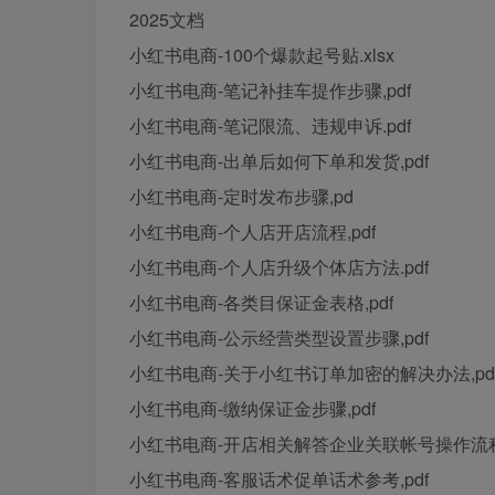
2025文档
小红书电商-100个爆款起号贴.xlsx
小红书电商-笔记补挂车提作步骤,pdf
小红书电商-笔记限流、违规申诉.pdf
小红书电商-出单后如何下单和发货,pdf
小红书电商-定时发布步骤,pd
小红书电商-个人店开店流程,pdf
小红书电商-个人店升级个体店方法.pdf
小红书电商-各类目保证金表格,pdf
小红书电商-公示经营类型设置步骤,pdf
小红书电商-关于小红书订单加密的解决办法,pd
小红书电商-缴纳保证金步骤,pdf
小红书电商-开店相关解答企业关联帐号操作流程
小红书电商-客服话术促单话术参考,pdf