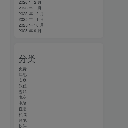
2026 年 2 月
2026 年 1 月
2025 年 12 月
2025 年 11 月
2025 年 10 月
2025 年 9 月
分类
免费
其他
安卓
教程
游戏
电商
电脑
直播
私域
跨境
软件