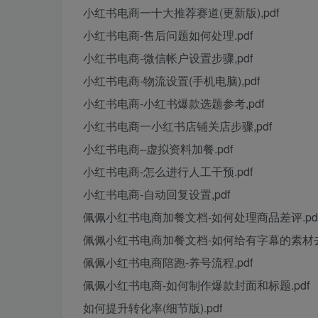
小红书电商一十大推荐赛道(更新版),pdf
小红书电商-售后问题如何处理.pdf
小红书电商-微信帐户设置步骤,pdf
小红书电商-物流设置(手机电脑),pdf
小红书电商-小红书爆款选题参考,pdf
小红书电商一小红书店铺关店步骤,pdf
小红书电商–虚拟资料加餐.pdf
小红书电商-怎么进行人工干预.pdf
小红书电商-自动回复设置,pdf
佩佩小红书电商加餐文档-如何处理商品差评.pd
佩佩小红书电商加餐文档-如何给有字幕的素材去字
佩佩小红书电商陪跑-养号流程,pdf
佩佩小红书电商-如何制作爆款封面和标题.pdf
如何提升转化率(细节版).pdf