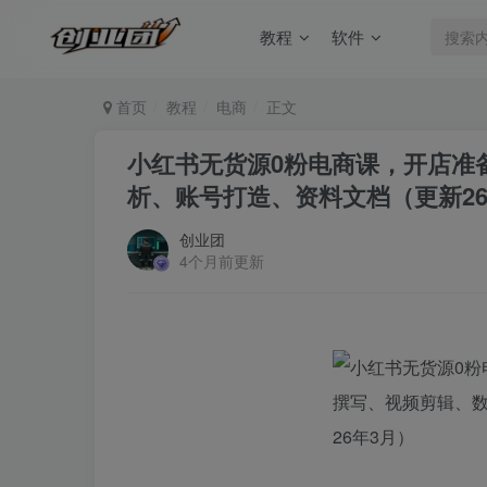
教程
软件
首页
教程
电商
正文
小红书无货源0粉电商课，开店准
析、账号打造、资料文档（更新26
创业团
4个月前更新