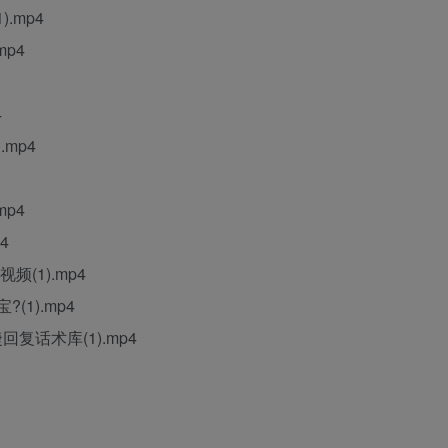
.mp4
mp4
4
mp4
mp4
4
频(1).mp4
(1).mp4
复话术库(1).mp4