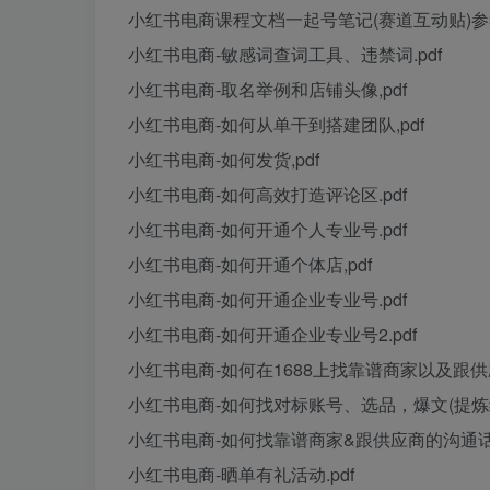
小红书电商课程文档一起号笔记(赛道互动贴)参考.
小红书电商-敏感词查词工具、违禁词.pdf
小红书电商-取名举例和店铺头像,pdf
小红书电商-如何从单干到搭建团队,pdf
小红书电商-如何发货,pdf
小红书电商-如何高效打造评论区.pdf
小红书电商-如何开通个人专业号.pdf
小红书电商-如何开通个体店,pdf
小红书电商-如何开通企业专业号.pdf
小红书电商-如何开通企业专业号2.pdf
小红书电商-如何在1688上找靠谱商家以及跟供应
小红书电商-如何找对标账号、选品，爆文(提炼细节
小红书电商-如何找靠谱商家&跟供应商的沟通话术
小红书电商-晒单有礼活动.pdf