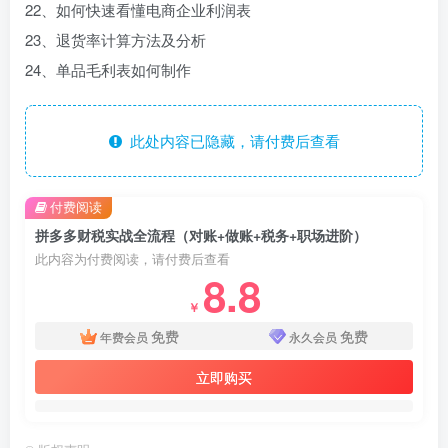
22、如何快速看懂电商企业利润表
23、退货率计算方法及分析
24、单品毛利表如何制作
此处内容已隐藏，请付费后查看
付费阅读
拼多多财税实战全流程（对账+做账+税务+职场进阶）
此内容为付费阅读，请付费后查看
8.8
￥
免费
免费
年费会员
永久会员
立即购买