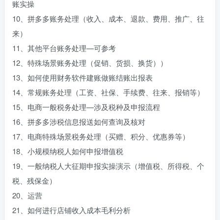
账实操
10、拼多多账务处理（收入、成本、退款、费用、推广、往
来）
11、其他平台账务处理—可参考
12、特殊场景账务处理（促销、货损、换货））
13、如何使用财务软件建账做账结账出报表
14、常规账务处理（工资、社保、手续费、往来、报销等）
15、电商一般税务处理—涉及税种及申报流程
16、拼多多涉税信息报送如何查询及核对
17、电商特殊场景税务处理（买赠、积分、优惠券等）
18、小规模纳税人如何申报增值税
19、一般纳税人大征期申报实操演示（增值税、所得税、个
税、残保金）
20、运营
21、如何进行店铺收入成本毛利分析