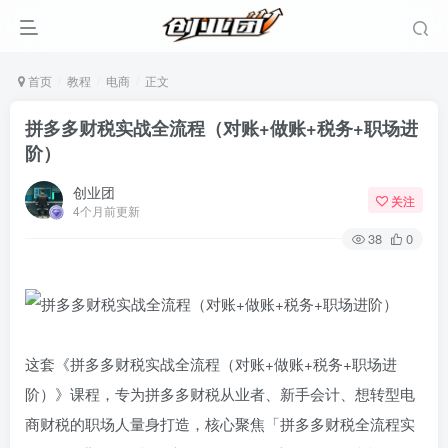
首页
教程
电商
正文
拼多多财税实战全流程（对账+做账+税务+职场进
阶）
创业团
关注
4个月前更新
38
0
这套《拼多多财税实战全流程（对账+做账+税务+职场进
阶）》课程，专为拼多多财税从业者、新手会计、想转型电
商财税的职场人量身打造，核心聚焦「拼多多财税全流程实