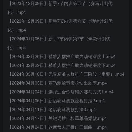
【2023年12月09日】新手7节内训第五节（赛马计划优
化）.mp4
【2023年12月09日】新手7节内训第六节（动销计划优
化）.mp4
【2024年01月05日】新手7节内训第7节（爆款计划优
化）.mp4
【2024年02月26日】精准人群推广助力动销深度上.mp4
【2024年02月29日】精准人群推广助力动销深度下.mp4
【2024年03月18日】无界精准人群推广三阶段（重要）.mp4
【2024年04月03日】赛马测款节奏拉快出款率.mp4
【2024年04月04日】选择适合你店铺的赛马方式1.mp4
【2024年04月06日】新店赛马测款流程打法2.mp4
【2024年04月11日】老店赛马测款打法3.mp4
【2024年04月17日】关键词推广权重单品爆款.mp4
【2024年04月24日】达摩盘人群推广三部曲一.mp4