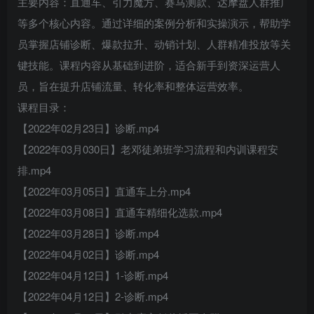
主要内容：直通车、引力魔方、赛马测款、达摩盘人群推广
等多个核心内容。通过详细的案例分析和实操演示，帮助学
员掌握店铺诊断、爆款拉升、动销计划、人群精准投放等关
键技能。课程内容从基础到进阶，适合新手到资深运营人
员，旨在提升店铺流量、转化率和整体运营效率。
课程目录：
【2022年02月23日】诊断.mp4
【2022年03月030日】老邓徒弟班学习流程和内训课程安
排.mp4
【2022年03月05日】直通车上分.mp4
【2022年03月08日】直通车精细化选款.mp4
【2022年03月28日】诊断.mp4
【2022年04月02日】诊断.mp4
【2022年04月12日】1-诊断.mp4
【2022年04月12日】2-诊断.mp4