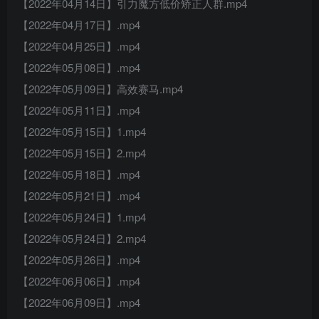
【2022年04月14日】引力魔方低价矫正人群.mp4
【2022年04月17日】.mp4
【2022年04月25日】.mp4
【2022年05月08日】.mp4
【2022年05月09日】高效赛马.mp4
【2022年05月11日】.mp4
【2022年05月15日】1.mp4
【2022年05月15日】2.mp4
【2022年05月18日】.mp4
【2022年05月21日】.mp4
【2022年05月24日】1.mp4
【2022年05月24日】2.mp4
【2022年05月26日】.mp4
【2022年06月06日】.mp4
【2022年06月09日】.mp4