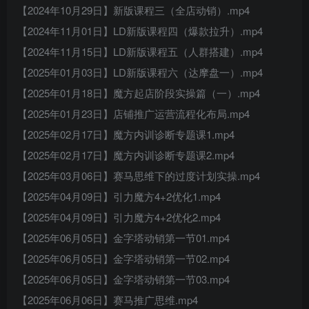
【2024年10月29日】新版课程三（全店动销）.mp4
【2024年11月01日】LD新版课程四（爆款拉升）.mp4
【2024年11月15日】LD新版课程五（人群搭建）.mp4
【2025年01月03日】LD新版课程六（达摩盘一）.mp4
【2025年01月18日】魔方起店阶段实操篇（一）.mp4
【2025年01月23日】店铺推广运营流程化布局.mp4
【2025年02月17日】魔方内训诊断专题课1.mp4
【2025年02月17日】魔方内训诊断专题课2.mp4
【2025年03月06日】赛马思维下的过度计划实操.mp4
【2025年04月09日】引力魔方4+2优化1.mp4
【2025年04月09日】引力魔方4+2优化2.mp4
【2025年06月05日】金字塔动销第一节01.mp4
【2025年06月05日】金字塔动销第一节02.mp4
【2025年06月05日】金字塔动销第一节03.mp4
【2025年06月06日】赛马推广思维.mp4