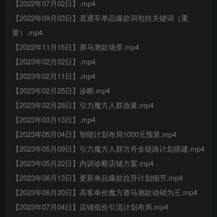
【2022年07月02日】.mp4
【2022年09月03日】直通车单品爆款词包转关键词（重
要）.mp4
【2022年11月15日】赛马测款场景.mp4
【2023年02月02日】.mp4
【2023年02月11日】.mp4
【2023年02月25日】诊断.mp4
【2023年02月28日】引力魔方人群放量.mp4
【2023年03月13日】.mp4
【2023年05月04日】智能计划布局1000元预算.mp4
【2023年05月09日】引力魔方人群方舟全链路计划搭建.mp4
【2023年05月22日】内训诊断店铺方案.mp4
【2023年06月13日】更新单品爆款拉升计划细节.mp4
【2023年06月20日】高客单价魔方赛马测款动销为王.mp4
【2023年07月04日】店铺低价引流计划布局.mp4