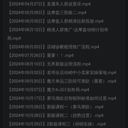
【2024年04月27日】直通车人群设置④.mp4
【2024年05月08日】达摩盘三部曲二.mp4
【2024年06月05日】达摩盘人群精准拉新投放.mp4
【2024年06月12日】精准人群推广-达摩盘动销计划布
局.mp4
【2024年06月20日】店铺诊断梳理推广流程.mp4
【2024年07月26日】重要！！.mp4
【2024年08月10日】无界新版运营流程.mp4
【2024年09月02日】老邓全店动销中小卖家实操落地.mp4
【2024年09月20日】魔方单品三阶段可测款（重要）.mp4
【2024年10月07日】魔方4+2计划布局.mp4
【2024年10月17日】赛马测款后智能和标准如何过度.mp4
【2024年10月28日】新版课程一（赛马测款）.mp4
【2024年10月28日】新版课程二（趋势过度）.mp4
【2024年10月29日】2新版课程三（动销实操）.mp4