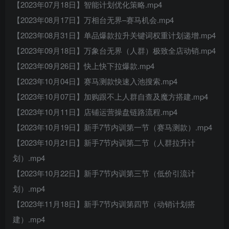
【2023年07月18日】智能计划优化策略.mp4
【2023年08月17日】万相台无界–赛马机会.mp4
【2023年08月31日】单品爆款拉升关键词权重计划递增.mp4
【2023年09月18日】万象台无界（人群）极致全店动销.mp4
【2023年09月26日】快上快下拉爆款.mp4
【2023年10月04日】赛马测款快速入池搜索.mp4
【2023年10月07日】加购跟不上人群自查及魔方搭建.mp4
【2023年10月11日】店铺运营操盘链路流程.mp4
【2023年10月19日】新手7节内训第一节（赛马测款）.mp4
【2023年10月21日】新手7节内训第二节（人群拉升计
划）.mp4
【2023年10月22日】新手7节内训第三节（低价引流计
划）.mp4
【2023年11月18日】新手7节内训第四节（动销计划搭
建）.mp4