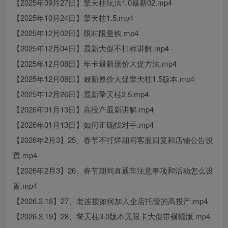
【2025年09月27日】擎天柱玩法1.0最新02.mp4
【2025年10月24日】擎天柱1.5.mp4
【2025年12月02日】限时限量购.mp4
【2025年12月04日】最新大促不打标讲解.mp4
【2025年12月08日】年卡最新原价大促方法.mp4
【2025年12月08日】最新原价大促擎天柱1.5版本.mp4
【2025年12月26日】最新擎天柱2.5.mp4
【2026年01月13日】高投产最新讲解.mp4
【2026年01月13日】如何正确找对手.mp4
【2026年2月3】25、春节不打烊期间客服回复和店铺公告设
置.mp4
【2026年2月3】26、春节期间直通车注意事项和活动怎么设
置.mp4
【2026.3.18】27、老连接如何加入全店托管的高投产.mp4
【2026.3.19】28、擎天柱3.0版本无限卡大促带横幅版.mp4