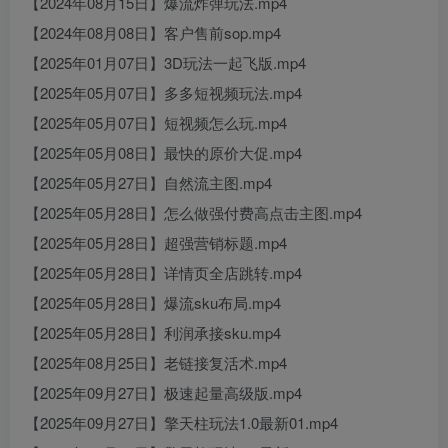
【2024年08月15日】爆流炸弹玩法.mp4
【2024年08月08日】客户售前sop.mp4
【2025年01月07日】3D玩法一起飞版.mp4
【2025年05月07日】多多短视频玩法.mp4
【2025年05月07日】短视频怎么玩.mp4
【2025年05月08日】最快的原价大促.mp4
【2025年05月27日】自然流主图.mp4
【2025年05月28日】怎么做强付费高点击主图.mp4
【2025年05月28日】超强营销标题.mp4
【2025年05月28日】详情页全店跳转.mp4
【2025年05月28日】爆流sku布局.mp4
【2025年05月28日】利润承接sku.mp4
【2025年08月25日】老链接复活术.mp4
【2025年09月27日】极速起量高级版.mp4
【2025年09月27日】擎天柱玩法1.0最新01.mp4