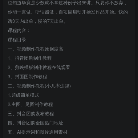
也知道毕竟是少数就不拿这种例子出来讲。只要你不放弃，
你能一直做。听话照做，自项目启动开始发作品开始。快的
话3天内出单，慢的7天出单。
课程内容：
课程目录
一、视频制作教程原创度高
1、抖音团购制作教程
2、剪映模板制作教程在线观看
3、封面图制作教程
二、视频制作教程(小几率违规)
1.超级简单模式
2.主图、尾图制作教程
三、抖音团购发布教程
四、抖音团购全国热门地址
五、AI提示词和图片通用素材