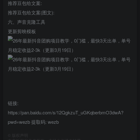
推荐豆包给文案:
推荐豆包给文案(图文):
六、声音克隆工具
更新剪映模板
链接:
https://pan.baidu.com/s/12QgkzuT_uGKqberbmO3dwA?
pwd=wezb 提取码: wezb
©
版权声明