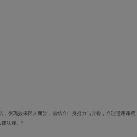
承诺，变现效果因人而异，需结合自身努力与实操，合理运用课程
律法规。*