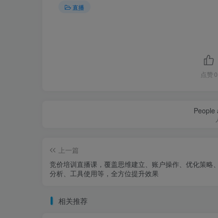
直播
点赞
0
People a
上一篇
竞价培训直播课，覆盖思维建立、账户操作、优化策略
分析、工具使用等，全方位提升效果
相关推荐