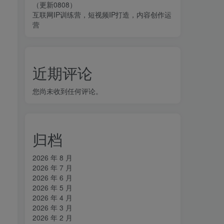
（更新0808）
互联网IP训练营，短视频IP打造，内容创作运
营
近期评论
您尚未收到任何评论。
归档
2026 年 8 月
2026 年 7 月
2026 年 6 月
2026 年 5 月
2026 年 4 月
2026 年 3 月
2026 年 2 月