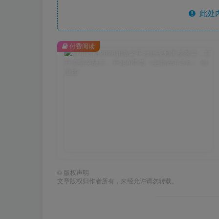
此处
付费阅读
©
版权声明
文章版权归作者所有，未经允许请勿转载。