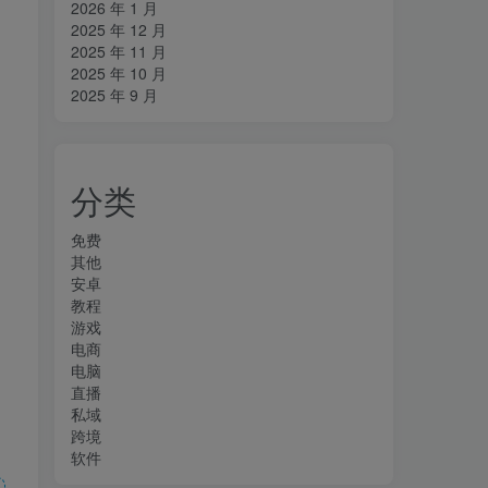
2026 年 1 月
2025 年 12 月
2025 年 11 月
2025 年 10 月
2025 年 9 月
分类
免费
其他
安卓
教程
游戏
电商
电脑
直播
私域
跨境
软件