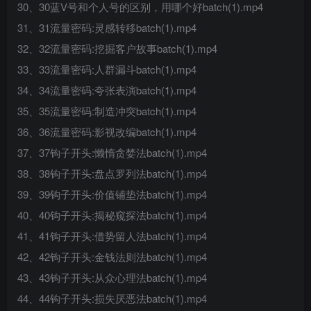
30、30蓝V号和个人号的区别，用哪个好batch(1).mp4
31、31流量密码:灵感转移batch(1).mp4
32、32流量密码:挖掘客户故事batch(1).mp4
33、33流量密码:人群漏斗batch(1).mp4
34、34流量密码:夸张表演batch(1).mp4
35、35流量密码:制造冲突batch(1).mp4
36、36流量密码:影视改编batch(1).mp4
37、37钩子开头:懒惰贪婪法batch(1).mp4
38、38钩子开头:盘点罗列法batch(1).mp4
39、39钩子开头:价值铺垫法batch(1).mp4
40、40钩子开头:揭秘窥探法batch(1).mp4
41、41钩子开头:借势留人法batch(1).mp4
42、42钩子开头:金钱法则法batch(1).mp4
43、43钩子开头:从众心理法batch(1).mp4
44、44钩子开头:损失厌恶法batch(1).mp4