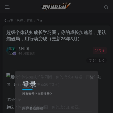
首页
教程
直播
正文
超级个体认知成长学习圈，你的成长加速器，用认
知破局，用行动变现（更新26年3月）
创业团
关注
4个月前更新
34
0
登录
没有账号？立即注册
课程介绍
超级个体认知成长学习圈，你的成长加速器。
用户名或邮箱