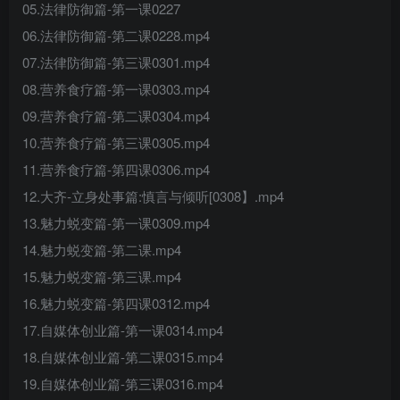
05.法律防御篇-第一课0227
06.法律防御篇-第二课0228.mp4
07.法律防御篇-第三课0301.mp4
08.营养食疗篇-第一课0303.mp4
09.营养食疗篇-第二课0304.mp4
10.营养食疗篇-第三课0305.mp4
11.营养食疗篇-第四课0306.mp4
12.大齐-立身处事篇:慎言与倾听[0308】.mp4
13.魅力蜕变篇-第一课0309.mp4
14.魅力蜕变篇-第二课.mp4
15.魅力蜕变篇-第三课.mp4
16.魅力蜕变篇-第四课0312.mp4
17.自媒体创业篇-第一课0314.mp4
18.自媒体创业篇-第二课0315.mp4
19.自媒体创业篇-第三课0316.mp4