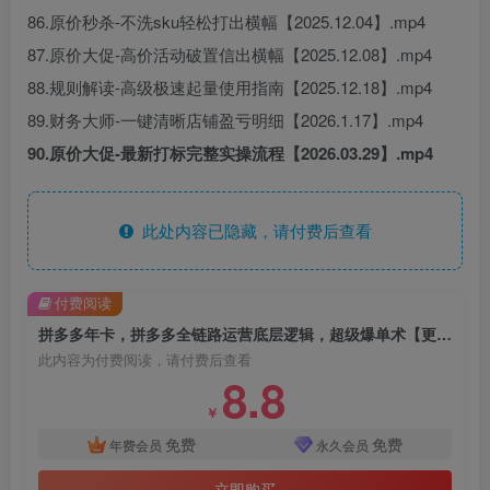
86.原价秒杀-不洗sku轻松打出横幅【2025.12.04】.mp4
87.原价大促-高价活动破置信出横幅【2025.12.08】.mp4
88.规则解读-高级极速起量使用指南【2025.12.18】.mp4
89.财务大师-一键清晰店铺盈亏明细【2026.1.17】.mp4
90.原价大促-最新打标完整实操流程【2026.03.29】.mp4
此处内容已隐藏，请付费后查看
付费阅读
拼多多年卡，拼多多全链路运营底层逻辑，超级爆单术【更新26年3月29日】
此内容为付费阅读，请付费后查看
8.8
￥
免费
免费
年费会员
永久会员
立即购买