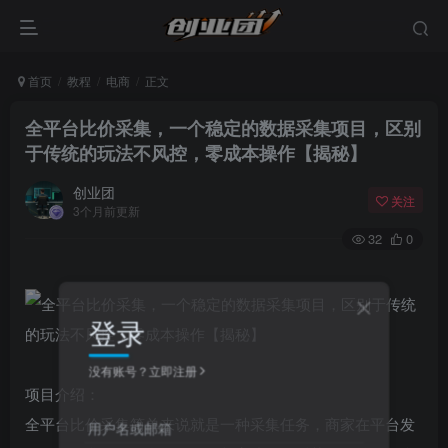
首页
教程
电商
正文
全平台比价采集，一个稳定的数据采集项目，区别
于传统的玩法不风控，零成本操作【揭秘】
创业团
关注
3个月前更新
32
0
登录
没有账号？立即注册
项目介绍：
全平台比价采集简单来说就是一种采集任务，商家在平台发
用户名或邮箱