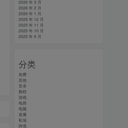
2026 年 3 月
2026 年 2 月
2026 年 1 月
2025 年 12 月
2025 年 11 月
2025 年 10 月
2025 年 9 月
分类
免费
其他
安卓
教程
游戏
电商
电脑
直播
私域
跨境