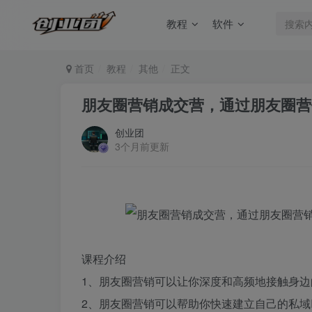
教程
软件
首页
教程
其他
正文
朋友圈营销成交营，通过朋友圈营
创业团
3个月前更新
课程介绍
1、朋友圈营销可以让你深度和高频地接触身边
2、朋友圈营销可以帮助你快速建立自己的私域