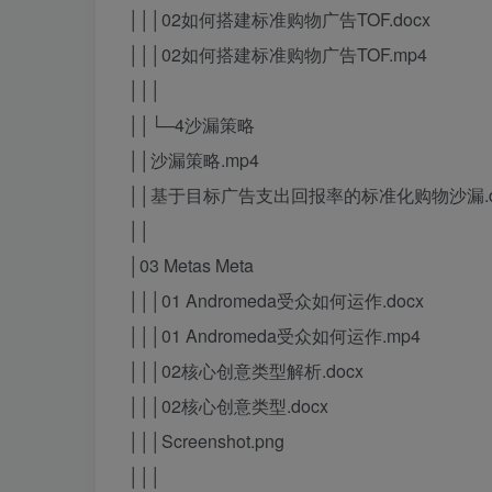
│││02如何搭建标准购物广告TOF.docx
│││02如何搭建标准购物广告TOF.mp4
│││
││└─4沙漏策略
││沙漏策略.mp4
││基于目标广告支出回报率的标准化购物沙漏.d
││
│03 Metas Meta
│││01 Andromeda受众如何运作.docx
│││01 Andromeda受众如何运作.mp4
│││02核心创意类型解析.docx
│││02核心创意类型.docx
│││Screenshot.png
│││