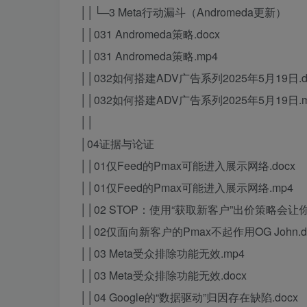
││└─3 Meta行动漏斗（Andromeda更新）
││031 Andromeda策略.docx
││031 Andromeda策略.mp4
││032如何搭建ADV广告系列2025年5月19日.d
││032如何搭建ADV广告系列2025年5月19日.m
││
│04证据与论证
││01仅Feed的Pmax可能进入展示网络.docx
││01仅Feed的Pmax可能进入展示网络.mp4
││02 STOP：使用“获取新客户”出价策略会让你
││02仅面向新客户的Pmax不起作用OG John.d
││03 Meta受众排除功能无效.mp4
││03 Meta受众排除功能无效.docx
││04 Google的“数据驱动”归因存在缺陷.docx