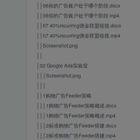
││06你的广告账户处于哪个阶段.docx
││06你的广告账户处于哪个阶段.mp4
││07 40%recurring佣金联盟链接.docx
││07 40%recurring佣金联盟链接.mp4
││Screenshot.png
││
│02 Google Ads实验室
│││Screenshot.png
│││
││1购物广告Feeder策略
│││1购物广告Feeder策略概述.docx
│││1购物广告Feeder策略概述.mp4
│││2标准购物广告Feeder搭建.docx
│││2标准购物广告Feeder搭建.mp4