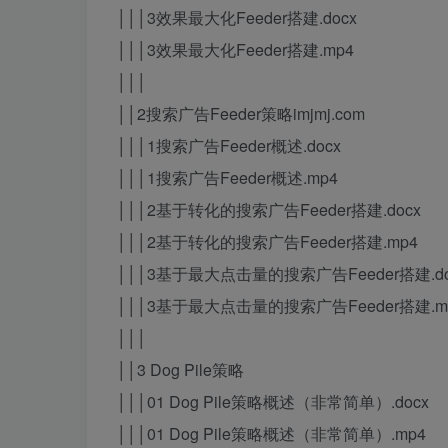
│││3效果最大化Feeder搭建.docx
│││3效果最大化Feeder搭建.mp4
│││
││2搜索广告Feeder策略imjmj.com
│││1搜索广告Feeder概述.docx
│││1搜索广告Feeder概述.mp4
│││2基于转化的搜索广告Feeder搭建.docx
│││2基于转化的搜索广告Feeder搭建.mp4
│││3基于最大点击量的搜索广告Feeder搭建.do
│││3基于最大点击量的搜索广告Feeder搭建.m
│││
││3 Dog Pile策略
│││01 Dog Pile策略概述（非常简单）.docx
│││01 Dog Pile策略概述（非常简单）.mp4