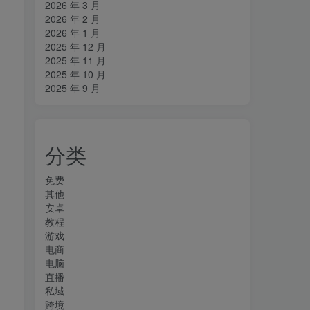
2026 年 3 月
2026 年 2 月
2026 年 1 月
2025 年 12 月
2025 年 11 月
2025 年 10 月
2025 年 9 月
分类
免费
其他
安卓
教程
游戏
电商
电脑
直播
私域
跨境