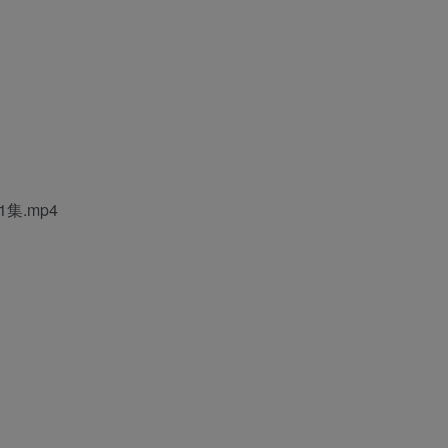
1集.mp4