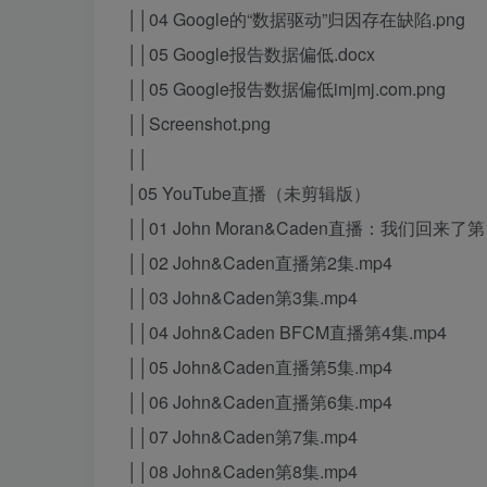
││04 Google的“数据驱动”归因存在缺陷.png
││05 Google报告数据偏低.docx
││05 Google报告数据偏低imjmj.com.png
││Screenshot.png
││
│05 YouTube直播（未剪辑版）
││01 John Moran&Caden直播：我们回来了第
││02 John&Caden直播第2集.mp4
││03 John&Caden第3集.mp4
││04 John&Caden BFCM直播第4集.mp4
││05 John&Caden直播第5集.mp4
││06 John&Caden直播第6集.mp4
││07 John&Caden第7集.mp4
││08 John&Caden第8集.mp4