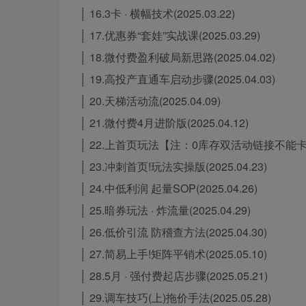
│ 16.3卡 · 横幅技术(2025.03.22)
│ 17.优惠券“套娃”实战课(2025.03.29)
│ 18.微付费盈利破局新思路(2025.04.02)
│ 19.高投产直通车启动步骤(2025.04.03)
│ 20.天梯活动流(2025.04.09)
│ 21.微付费4月进阶版(2025.04.12)
│ 22.上首页玩法【注：0库存双活动链接不能卡!】(2
│ 23.冲刺首页!玩法实操版(2025.04.23)
│ 24.中低利润 起量SOP(2025.04.26)
│ 25.暗券玩法 · 炸流量(2025.04.29)
│ 26.低价引流 防稽查方法(2025.04.30)
│ 27.简易上手!矩阵平销术(2025.05.10)
│ 28.5月 · 强付费起店步骤(2025.05.21)
│ 29.调车技巧(上)拖价手法(2025.05.28)