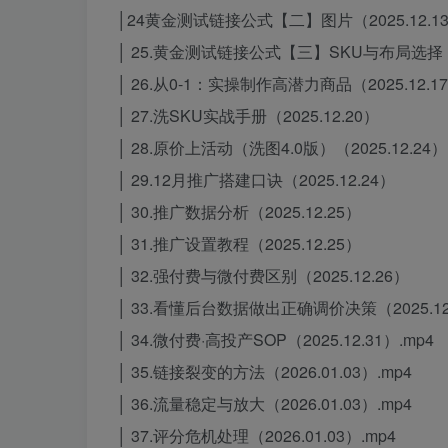
│24黄金测试链接公式【二】图片（2025.12.1
│ 25.黄金测试链接公式【三】SKU与布局选择（20
│ 26.从0-1：实操制作高潜力商品（2025.12.1
│ 27.洗SKU实战手册（2025.12.20）
│ 28.原价上活动（洗图4.0版）（2025.12.24）
│ 29.12月推广搭建口诀（2025.12.24）
│ 30.推广数据分析（2025.12.25）
│ 31.推广设置教程（2025.12.25）
│ 32.强付费与微付费区别（2025.12.26）
│ 33.看懂后台数据做出正确调价决策（2025.12.
│ 34.微付费·高投产SOP（2025.12.31）.mp4
│ 35.链接裂变的方法（2026.01.03）.mp4
│ 36.流量稳定与放大（2026.01.03）.mp4
│ 37.评分危机处理（2026.01.03）.mp4