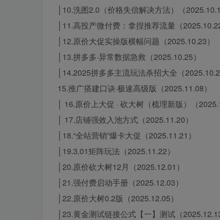
│10.洗图2.0（价格失信解决方法）（2025.10.
│11.高投产微付费：拿捏推荐流量（2025.10.2
│12.原价大促实操版横幅问题（2025.10.23）
│13.拼多多·异常数据急救（2025.10.25）
│14.2025拼多多主流玩法杀招大全（2025.10.
15.推广搭建口诀·极速高级版（2025.11.08）
│ 16.原价上大促 · 砍大树（梳理新版）（2025.1
│ 17.店铺强效入池方式（2025.11.20）
│18.“全站营销”爆卡大促（2025.11.21）
│19.3.01矩阵玩法（2025.11.22）
│20.原价砍大树12月（2025.12.01）
│21.强付费启动手册（2025.12.03）
│22.原价大树0.2版（2025.12.05）
│23.黄金测试链接公式【一】测试（2025.12.1