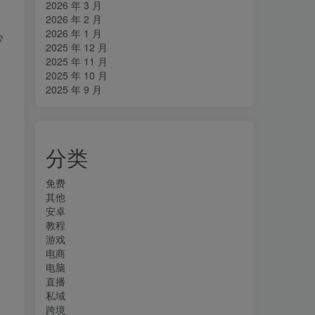
2026 年 3 月
2026 年 2 月
2026 年 1 月
心
2025 年 12 月
2025 年 11 月
2025 年 10 月
2025 年 9 月
分类
免费
其他
安卓
教程
游戏
电商
电脑
直播
私域
跨境