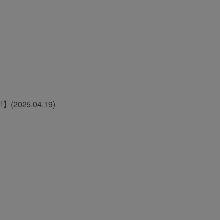
025.04.19)