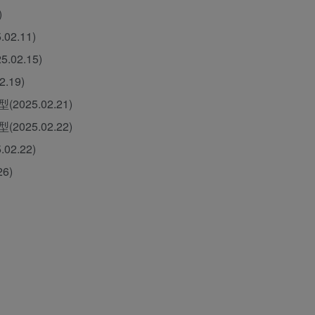
)
2.11)
02.15)
.19)
025.02.21)
025.02.22)
2.22)
6)