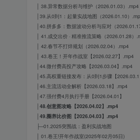
│ 38.异常数据分析与维护（2026.01.03）.mp4
│39.从0到1：起量实战地图（2026.01.10）.mp
│40.拼多多：数据波动分析与应对（2026.01.17
│ 41.成交出价 · 精准推流策略（2026.01.28）.
│ 42.春节不打烊规划（2026.02.04）.mp4
│ 43.卷王！开年作战室【2026.02.27】.mp4
│44.微付费高投产攻略【2026.03.04】.mp4
│45.高权重链接发布：从0到1步骤【2026.03.1
│46.主流活动全解析【2026.03.18】.mp4
│47.强付费4月执行手册【2026.04.01】
│48.创意图攻略【2026.04.02】.mp4
│49.圈养比价图【2026.04.03】.mp4
├─01.2025突围战：盈利实战地图
│ 01.卷王!开年作战室(2025年02月05日)